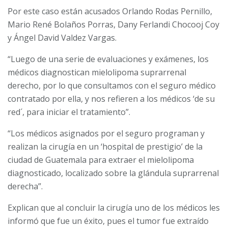
Por este caso están acusados Orlando Rodas Pernillo,
Mario René Bolaños Porras, Dany Ferlandi Chocooj Coy
y Ángel David Valdez Vargas.
“Luego de una serie de evaluaciones y exámenes, los
médicos diagnostican mielolipoma suprarrenal
derecho, por lo que consultamos con el seguro médico
contratado por ella, y nos refieren a los médicos ‘de su
red´, para iniciar el tratamiento”.
“Los médicos asignados por el seguro programan y
realizan la cirugía en un ‘hospital de prestigio’ de la
ciudad de Guatemala para extraer el mielolipoma
diagnosticado, localizado sobre la glándula suprarrenal
derecha”.
Explican que al concluir la cirugía uno de los médicos les
informó que fue un éxito, pues el tumor fue extraído