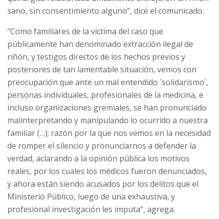
sano, sin consentimiento alguno”, dice el comunicado.
“Como familiares de la víctima del caso que
públicamente han denominado extracción ilegal de
riñón, y testigos directos de los hechos previos y
posteriores de tan lamentable situación, vemos con
preocupación que ante un mal entendido ´solidarismo´,
personas individuales, profesionales de la medicina, e
incluso organizaciones gremiales, se han pronunciado
malinterpretando y manipulando lo ocurrido a nuestra
familiar (…); razón por la que nos vemos en la necesidad
de romper el silencio y pronunciarnos a defender la
verdad, aclarando a la opinión pública los motivos
reales, por los cuales los médicos fueron denunciados,
y ahora están siendo acusados por los delitos que el
Ministerio Público, luego de una exhaustiva, y
profesional investigación les imputa”, agrega.