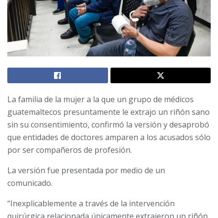
La familia de la mujer a la que un grupo de médicos
guatemaltecos presuntamente le extrajo un riñón sano
sin su consentimiento, confirmó la versión y desaprobó
que entidades de doctores amparen a los acusados sólo
por ser compañeros de profesión.
La versión fue presentada por medio de un
comunicado.
“Inexplicablemente a través de la intervención
quirúrgica relacionada únicamente extrajeron un riñón