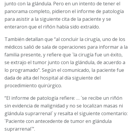
junto con la glándula. Pero en un intento de tener el
panorama completo, pidieron el informe de patología
para asistir a la siguiente cita de la paciente y se
enteraron que el riñón había sido extraído.
También detallan que “al concluir la cirugía, uno de los
médicos salió de sala de operaciones para informar a la
familia presente, y refiere que ´la cirugía fue un éxito,
se extrajo el tumor junto con la glándula, de acuerdo a
lo programado”. Según el comunicado, la paciente fue
dada de alta del hospital al día siguiente del
procedimiento quirúrgico.
“El informe de patología refiere: … ´se recibe un riñón
sin evidencia de malignidad y no se localizan masas ni
glándula suprarrenal´ y resalta el siguiente comentario:
´Paciente con antecedente de tumor en glándula
suprarrenal´”.