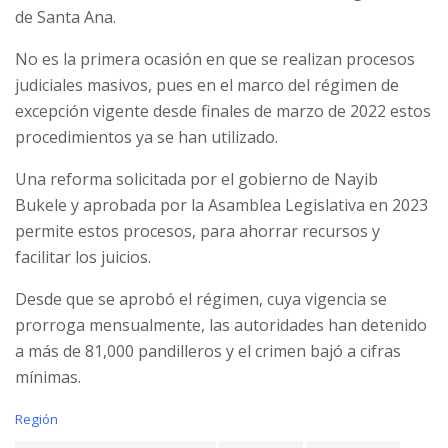
de Santa Ana.
No es la primera ocasión en que se realizan procesos
judiciales masivos, pues en el marco del régimen de
excepción vigente desde finales de marzo de 2022 estos
procedimientos ya se han utilizado.
Una reforma solicitada por el gobierno de Nayib
Bukele y aprobada por la Asamblea Legislativa en 2023
permite estos procesos, para ahorrar recursos y
facilitar los juicios.
Desde que se aprobó el régimen, cuya vigencia se
prorroga mensualmente, las autoridades han detenido
a más de 81,000 pandilleros y el crimen bajó a cifras
mínimas.
C
Región
a