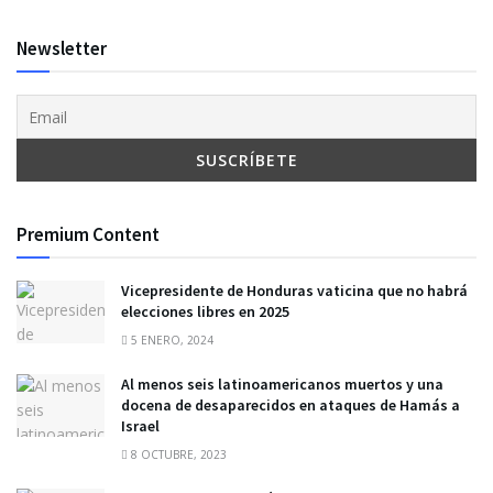
Newsletter
Premium Content
Vicepresidente de Honduras vaticina que no habrá
elecciones libres en 2025
5 ENERO, 2024
Al menos seis latinoamericanos muertos y una
docena de desaparecidos en ataques de Hamás a
Israel
8 OCTUBRE, 2023