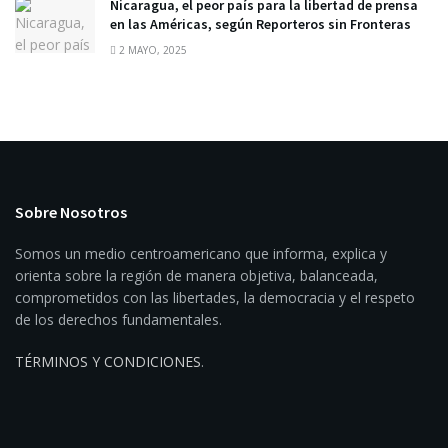
Nicaragua, el peor país para la libertad de prensa
en las Américas, según Reporteros sin Fronteras
2 MAYO, 2025
Sobre Nosotros
Somos un medio centroamericano que informa, explica y
orienta sobre la región de manera objetiva, balanceada,
comprometidos con las libertades, la democracia y el respeto
de los derechos fundamentales.
TÉRMINOS Y CONDICIONES
.