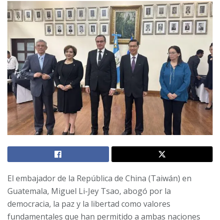
El embajador de la República de China (Taiwán) en
Guatemala, Miguel Li-Jey Tsao, abogó por la
democracia, la paz y la libertad como valores
fundamentales que han permitido a ambas naciones