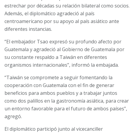
estrechar por décadas su relación bilateral como socios.
Además, el diplomático agradeció al país
centroamericano por su apoyo al país asiático ante
diferentes instancias.
“El embajador Tsao expresó su profundo afecto por
Guatemala y agradeció al Gobierno de Guatemala por
su constante respaldo a Taiwán en diferentes
organismos internacionales”, informó la embajada.
“Taiwán se compromete a seguir fomentando la
cooperación con Guatemala con el fin de generar
beneficios para ambos pueblos y a trabajar juntos
como dos palillos en la gastronomía asiática, para crear
un entorno favorable para el futuro de ambos países”,
agregó.
El diplomático participó junto al vicecanciller