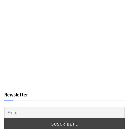
Newsletter