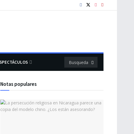
SPECTÁCULOS
Notas populares