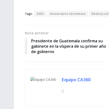
Tags:
2001
Aniversario terremoto
Destrucció
Nota anterior
Presidente de Guatemala confirma su
gabinete en la víspera de su primer año
de gobierno
Equipo CA360