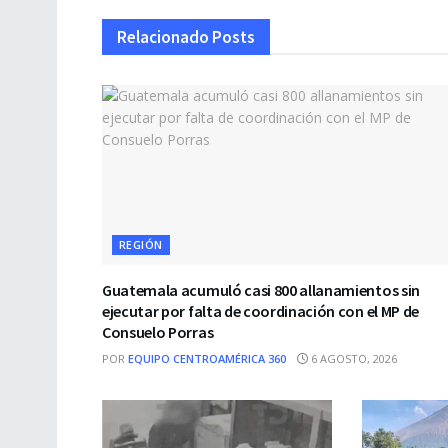
Relacionado
Posts
REGIÓN
Guatemala acumuló casi 800 allanamientos sin
ejecutar por falta de coordinación con el MP de
Consuelo Porras
POR
EQUIPO CENTROAMÉRICA 360
6 AGOSTO, 2026