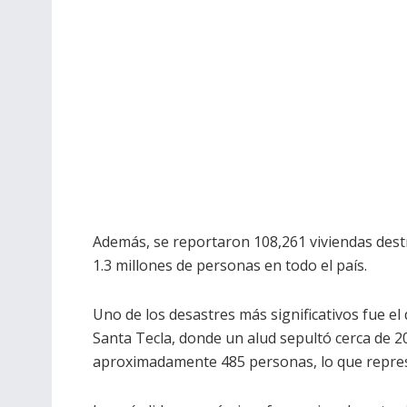
Además, se reportaron 108,261 viviendas dest
1.3 millones de personas en todo el país.
Uno de los desastres más significativos fue el 
Santa Tecla, donde un alud sepultó cerca de 2
aproximadamente 485 personas, lo que represen