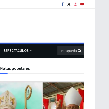
ESPECTÁCULOS
Notas populares