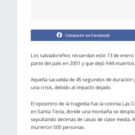
Compartir en Facebook
Los salvadoreños recuerdan este 13 de enero 
parte del país en 2001 y que dejó 944 muertos, 
Aquella sacudida de 45 segundos de duración 
una crisis, debido al impacto dejado.
El epicentro de la tragedia fue la colonia Las C
en Santa Tecla, donde una montaña se despl
sepultando decenas de casas de clase media. A
murieron 500 personas.