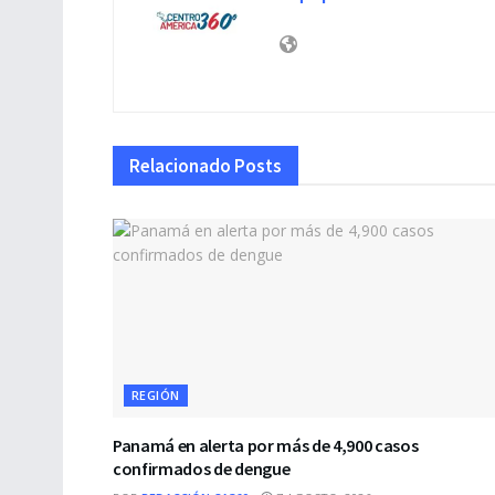
Relacionado
Posts
REGIÓN
Panamá en alerta por más de 4,900 casos
confirmados de dengue