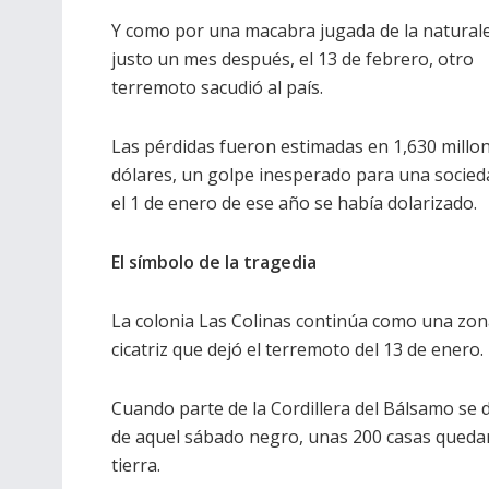
Y como por una macabra jugada de la natural
justo un mes después, el 13 de febrero, otro
terremoto sacudió al país.
Las pérdidas fueron estimadas en 1,630 millo
dólares, un golpe inesperado para una socied
el 1 de enero de ese año se había dolarizado.
El símbolo de la tragedia
La colonia Las Colinas continúa como una zona
cicatriz que dejó el terremoto del 13 de enero.
Cuando parte de la Cordillera del Bálsamo se 
de aquel sábado negro, unas 200 casas queda
tierra.