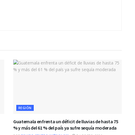
REGIÓN
Guatemala enfrenta un déficit de lluvias de hasta 75
% y más del 61 % del país ya sufre sequía moderada