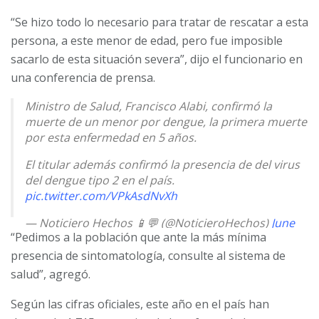
“Se hizo todo lo necesario para tratar de rescatar a esta
persona, a este menor de edad, pero fue imposible
sacarlo de esta situación severa”, dijo el funcionario en
una conferencia de prensa.
Ministro de Salud, Francisco Alabi, confirmó la
muerte de un menor por dengue, la primera muerte
por esta enfermedad en 5 años.
El titular además confirmó la presencia de del virus
del dengue tipo 2 en el país.
pic.twitter.com/VPkAsdNvXh
— Noticiero Hechos 📱💬 (@NoticieroHechos)
June
“Pedimos a la población que ante la más mínima
21, 2024
presencia de sintomatología, consulte al sistema de
salud”, agregó.
Según las cifras oficiales, este año en el país han