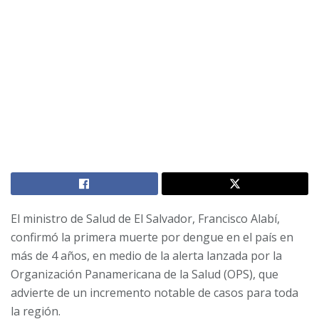
El ministro de Salud de El Salvador, Francisco Alabí,
confirmó la primera muerte por dengue en el país en
más de 4 años, en medio de la alerta lanzada por la
Organización Panamericana de la Salud (OPS), que
advierte de un incremento notable de casos para toda
la región.