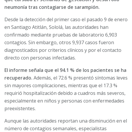
neumonía tras contagiarse de sarampión.
Desde la detección del primer caso el pasado 9 de enero
en Santiago Atitlán, Sololá, las autoridades han
confirmado mediante pruebas de laboratorio 6,903
contagios. Sin embargo, otros 9,937 casos fueron
diagnosticados por criterios clínicos y por el contacto
directo con personas infectadas.
El informe señala que el 94.1 % de los pacientes se ha
recuperado.
Además, el 72.6 % presentó síntomas leves
sin mayores complicaciones, mientras que el 17.3 %
requirió hospitalización debido a cuadros más severos,
especialmente en niños y personas con enfermedades
preexistentes.
Aunque las autoridades reportan una disminución en el
número de contagios semanales, especialistas