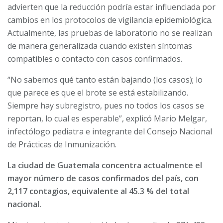
advierten que la reducción podría estar influenciada por
cambios en los protocolos de vigilancia epidemiológica.
Actualmente, las pruebas de laboratorio no se realizan
de manera generalizada cuando existen síntomas
compatibles o contacto con casos confirmados.
“No sabemos qué tanto están bajando (los casos); lo
que parece es que el brote se está estabilizando.
Siempre hay subregistro, pues no todos los casos se
reportan, lo cual es esperable”, explicó Mario Melgar,
infectólogo pediatra e integrante del Consejo Nacional
de Prácticas de Inmunización.
La ciudad de Guatemala concentra actualmente el
mayor número de casos confirmados del país, con
2,117 contagios, equivalente al 45.3 % del total
nacional.