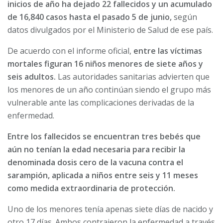
inicios de año ha dejado 22 fallecidos y un acumulado
de 16,840 casos hasta el pasado 5 de junio,
según
datos divulgados por el Ministerio de Salud de ese país.
De acuerdo con el informe oficial,
entre las víctimas
mortales figuran 16 niños menores de siete años y
seis adultos.
Las autoridades sanitarias advierten que
los menores de un año continúan siendo el grupo más
vulnerable ante las complicaciones derivadas de la
enfermedad.
Entre los fallecidos se encuentran tres bebés que
aún no tenían la edad necesaria para recibir la
denominada dosis cero de la vacuna contra el
sarampión, aplicada a niños entre seis y 11 meses
como medida extraordinaria de protección.
Uno de los menores tenía apenas siete días de nacido y
otro 17 días. Ambos contrajeron la enfermedad a través