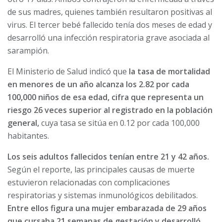
de sus madres, quienes también resultaron positivas al
virus. El tercer bebé fallecido tenía dos meses de edad y
desarrolló una infección respiratoria grave asociada al
sarampión.
El Ministerio de Salud indicó que
la tasa de mortalidad
en menores de un año alcanza los 2.82 por cada
100,000 niños de esa edad, cifra que representa un
riesgo 26 veces superior al registrado en la población
general,
cuya tasa se sitúa en 0.12 por cada 100,000
habitantes.
Los seis adultos fallecidos tenían entre 21 y 42 años.
Según el reporte, las principales causas de muerte
estuvieron relacionadas con complicaciones
respiratorias y sistemas inmunológicos debilitados.
Entre ellos figura una mujer embarazada de 29 años
que cursaba 21 semanas de gestación y desarrolló