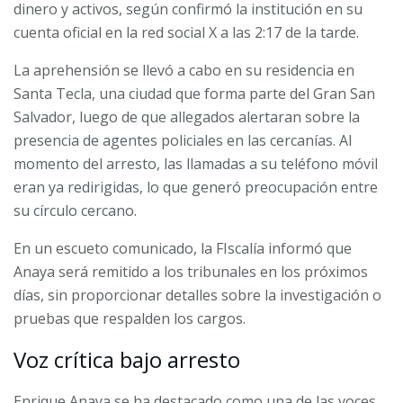
dinero y activos, según confirmó la institución en su
cuenta oficial en la red social X a las 2:17 de la tarde.
La aprehensión se llevó a cabo en su residencia en
Santa Tecla, una ciudad que forma parte del Gran San
Salvador, luego de que allegados alertaran sobre la
presencia de agentes policiales en las cercanías. Al
momento del arresto, las llamadas a su teléfono móvil
eran ya redirigidas, lo que generó preocupación entre
su círculo cercano.
En un escueto comunicado, la FIscalía informó que
Anaya será remitido a los tribunales en los próximos
días, sin proporcionar detalles sobre la investigación o
pruebas que respalden los cargos.
Voz crítica bajo arresto
Enrique Anaya se ha destacado como una de las voces