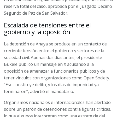
reserva total del caso, aprobada por el Juzgado Décimo
Segundo de Paz de San Salvador.
Escalada de tensiones entre el
gobierno y la oposición
La detención de Anaya se produce en un contexto de
creciente tensión entre el gobierno y sectores de la
sociedad civil. Apenas dos días antes, el presidente
Bukele publicó un mensaje en X acusando a la
oposición de amenazar a funcionarios públicos y de
tener vínculos con organizaciones como Open Society.
“Eso constituye delito, y los días de impunidad ya
terminaron”, advirtió el mandatario.
Organismos nacionales e internacionales han alertado
sobre un patrón de detenciones contra figuras críticas,
lo que algunos interpretan como una estrategia del