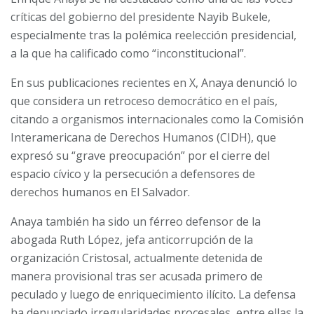
críticas del gobierno del presidente Nayib Bukele,
especialmente tras la polémica reelección presidencial,
a la que ha calificado como “inconstitucional”.
En sus publicaciones recientes en X, Anaya denunció lo
que considera un retroceso democrático en el país,
citando a organismos internacionales como la Comisión
Interamericana de Derechos Humanos (CIDH), que
expresó su “grave preocupación” por el cierre del
espacio cívico y la persecución a defensores de
derechos humanos en El Salvador.
Anaya también ha sido un férreo defensor de la
abogada Ruth López, jefa anticorrupción de la
organización Cristosal, actualmente detenida de
manera provisional tras ser acusada primero de
peculado y luego de enriquecimiento ilícito. La defensa
ha denunciado irregularidades procesales, entre ellas la