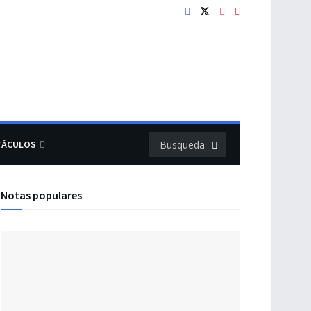
TÁCULOS
Notas populares