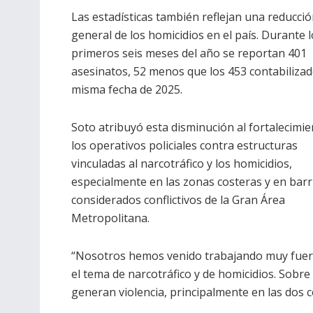
Las estadísticas también reflejan una reducci
general de los homicidios en el país. Durante 
primeros seis meses del año se reportan 401
asesinatos, 52 menos que los 453 contabilizad
misma fecha de 2025.
Soto atribuyó esta disminución al fortalecimie
los operativos policiales contra estructuras
vinculadas al narcotráfico y los homicidios,
especialmente en las zonas costeras y en barr
considerados conflictivos de la Gran Área
Metropolitana.
“Nosotros hemos venido trabajando muy fuert
el tema de narcotráfico y de homicidios. Sobre
generan violencia, principalmente en las dos cos