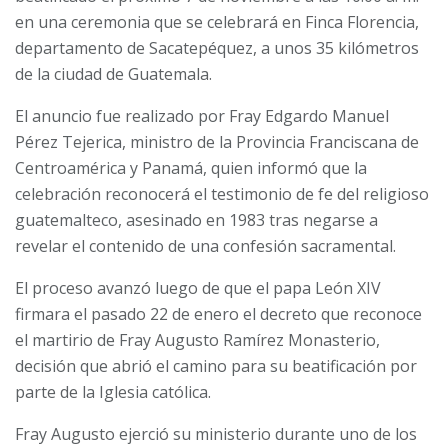
en una ceremonia que se celebrará en Finca Florencia,
departamento de Sacatepéquez, a unos 35 kilómetros
de la ciudad de Guatemala.
El anuncio fue realizado por Fray Edgardo Manuel
Pérez Tejerica, ministro de la Provincia Franciscana de
Centroamérica y Panamá, quien informó que la
celebración reconocerá el testimonio de fe del religioso
guatemalteco, asesinado en 1983 tras negarse a
revelar el contenido de una confesión sacramental.
El proceso avanzó luego de que el papa León XIV
firmara el pasado 22 de enero el decreto que reconoce
el martirio de Fray Augusto Ramírez Monasterio,
decisión que abrió el camino para su beatificación por
parte de la Iglesia católica.
Fray Augusto ejerció su ministerio durante uno de los