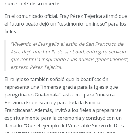
número 43 de su muerte.
En el comunicado oficial, Fray Pérez Tejerica afirmó que
el futuro beato dejó un “testimonio luminoso” para los
fieles.
“Viviendo el Evangelio al estilo de San Francisco de
Asís, dejó una huella de santidad, entrega y servicio
que continúa inspirando a las nuevas generaciones”,
expresó Pérez Tejerica.
El religioso también señaló que la beatificación
representa una “inmensa gracia para la Iglesia que
peregrina en Guatemala”, así como para “nuestra
Provincia Franciscana y para toda la Familia
Franciscana”. Además, invitó a los fieles a prepararse
espiritualmente para la ceremonia y concluyó con un
llamado: “Que el ejemplo del Venerable Siervo de Dios