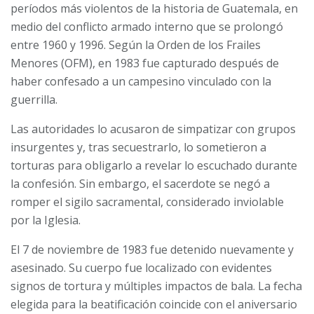
períodos más violentos de la historia de Guatemala, en
medio del conflicto armado interno que se prolongó
entre 1960 y 1996. Según la Orden de los Frailes
Menores (OFM), en 1983 fue capturado después de
haber confesado a un campesino vinculado con la
guerrilla.
Las autoridades lo acusaron de simpatizar con grupos
insurgentes y, tras secuestrarlo, lo sometieron a
torturas para obligarlo a revelar lo escuchado durante
la confesión. Sin embargo, el sacerdote se negó a
romper el sigilo sacramental, considerado inviolable
por la Iglesia.
El 7 de noviembre de 1983 fue detenido nuevamente y
asesinado. Su cuerpo fue localizado con evidentes
signos de tortura y múltiples impactos de bala. La fecha
elegida para la beatificación coincide con el aniversario