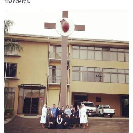
financieros.