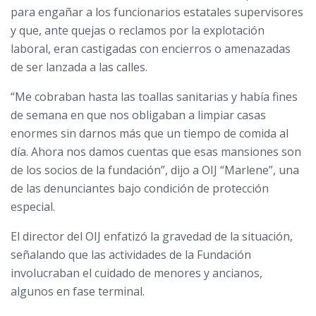
para engañar a los funcionarios estatales supervisores
y que, ante quejas o reclamos por la explotación
laboral, eran castigadas con encierros o amenazadas
de ser lanzada a las calles.
“Me cobraban hasta las toallas sanitarias y había fines
de semana en que nos obligaban a limpiar casas
enormes sin darnos más que un tiempo de comida al
día. Ahora nos damos cuentas que esas mansiones son
de los socios de la fundación”, dijo a OIJ “Marlene”, una
de las denunciantes bajo condición de protección
especial.
El director del OIJ enfatizó la gravedad de la situación,
señalando que las actividades de la Fundación
involucraban el cuidado de menores y ancianos,
algunos en fase terminal.