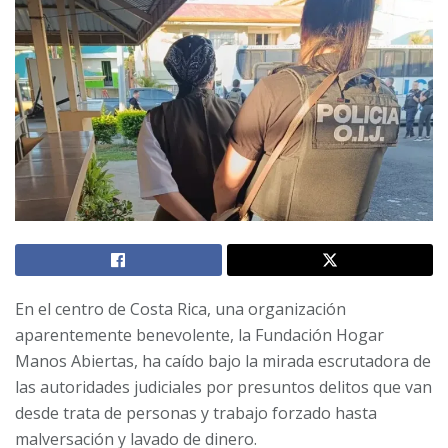
En el centro de Costa Rica, una organización
aparentemente benevolente, la Fundación Hogar
Manos Abiertas, ha caído bajo la mirada escrutadora de
las autoridades judiciales por presuntos delitos que van
desde trata de personas y trabajo forzado hasta
malversación y lavado de dinero.