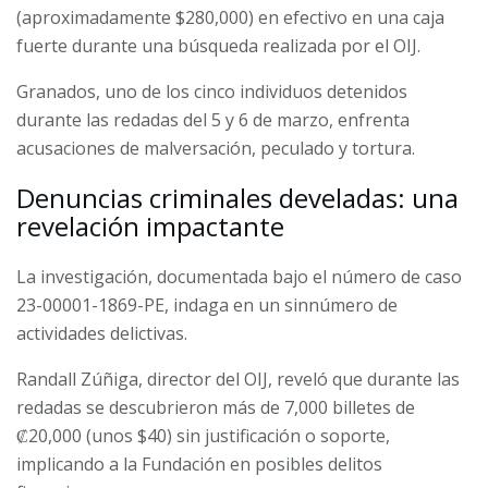
(aproximadamente $280,000) en efectivo en una caja
fuerte durante una búsqueda realizada por el OIJ.
Granados, uno de los cinco individuos detenidos
durante las redadas del 5 y 6 de marzo, enfrenta
acusaciones de malversación, peculado y tortura.
Denuncias criminales develadas: una
revelación impactante
La investigación, documentada bajo el número de caso
23-00001-1869-PE, indaga en un sinnúmero de
actividades delictivas.
Randall Zúñiga, director del OIJ, reveló que durante las
redadas se descubrieron más de 7,000 billetes de
₡20,000 (unos $40) sin justificación o soporte,
implicando a la Fundación en posibles delitos