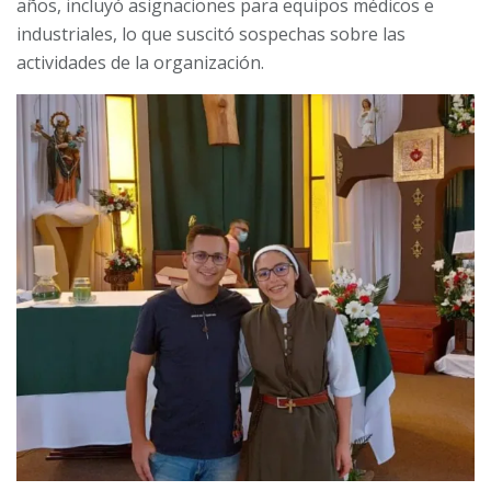
años, incluyó asignaciones para equipos médicos e
industriales, lo que suscitó sospechas sobre las
actividades de la organización.