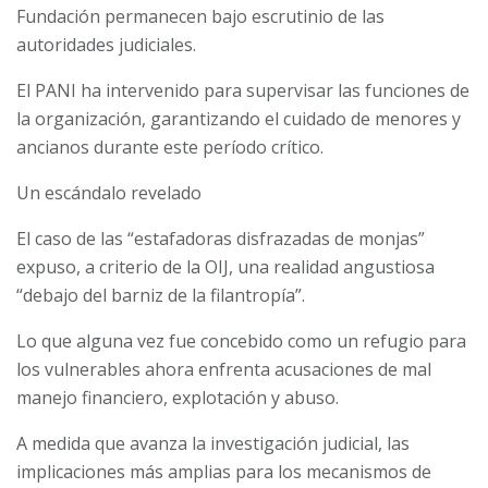
Fundación permanecen bajo escrutinio de las
autoridades judiciales.
El PANI ha intervenido para supervisar las funciones de
la organización, garantizando el cuidado de menores y
ancianos durante este período crítico.
Un escándalo revelado
El caso de las “estafadoras disfrazadas de monjas”
expuso, a criterio de la OIJ, una realidad angustiosa
“debajo del barniz de la filantropía”.
Lo que alguna vez fue concebido como un refugio para
los vulnerables ahora enfrenta acusaciones de mal
manejo financiero, explotación y abuso.
A medida que avanza la investigación judicial, las
implicaciones más amplias para los mecanismos de