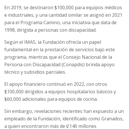
En 2019, se destinaron $100,000 para equipos médicos
e industriales, y una cantidad similar se asignó en 2021
para el Programa Camino, una iniciativa que data de
1998, dirigida a personas con discapacidad.
Según el IMAS, la Fundación ofrecía un papel
fundamental en la prestación de servicios bajo este
programa, mientras que el Consejo Nacional de la
Persona con Discapacidad (Conapdis) brinda apoyo
técnico y subsidios parciales.
El apoyo financiero continuó en 2022, con otros
$100,000 dirigidos a equipos hospitalarios básicos y
$60,000 adicionales para equipos de cocina.
Sin embargo, revelaciones recientes han expuesto a un
empleado de la Fundación, identificado como Granados,
a quien encontraron más de ₡140 millones