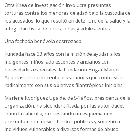
Otra línea de investigación involucra presuntas
torturas contra los menores de edad bajo la custodia de
los acusados, lo que resultó en deterioro de la salud y la
integridad física de niños, niñas y adolescentes.
Una fachada benévola destrozada
Fundada hace 33 años con la misión de ayudar a los
indigentes, niños, adolescentes y ancianos con
necesidades especiales, la Fundación Hogar Manos
Abiertas ahora enfrenta acusaciones que contrastan
radicalmente con sus objetivos filantrópicos iniciales.
Marlene Rodríguez Ugalde, de 54 años, presidenta de la
organización, ha sido identificada por las autoridades
como la cabecilla, orquestando un esquema que
presuntamente desvió fondos públicos y sometió a
individuos vulnerables a diversas formas de abuso.