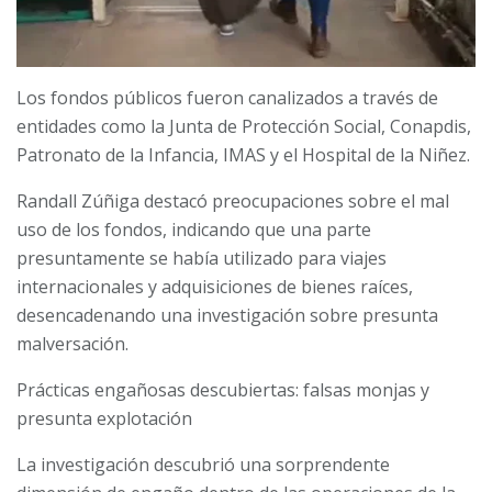
Los fondos públicos fueron canalizados a través de
entidades como la Junta de Protección Social, Conapdis,
Patronato de la Infancia, IMAS y el Hospital de la Niñez.
Randall Zúñiga destacó preocupaciones sobre el mal
uso de los fondos, indicando que una parte
presuntamente se había utilizado para viajes
internacionales y adquisiciones de bienes raíces,
desencadenando una investigación sobre presunta
malversación.
Prácticas engañosas descubiertas: falsas monjas y
presunta explotación
La investigación descubrió una sorprendente