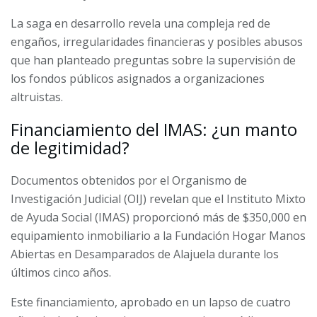
La saga en desarrollo revela una compleja red de
engaños, irregularidades financieras y posibles abusos
que han planteado preguntas sobre la supervisión de
los fondos públicos asignados a organizaciones
altruistas.
Financiamiento del IMAS: ¿un manto
de legitimidad?
Documentos obtenidos por el Organismo de
Investigación Judicial (OIJ) revelan que el Instituto Mixto
de Ayuda Social (IMAS) proporcionó más de $350,000 en
equipamiento inmobiliario a la Fundación Hogar Manos
Abiertas en Desamparados de Alajuela durante los
últimos cinco años.
Este financiamiento, aprobado en un lapso de cuatro