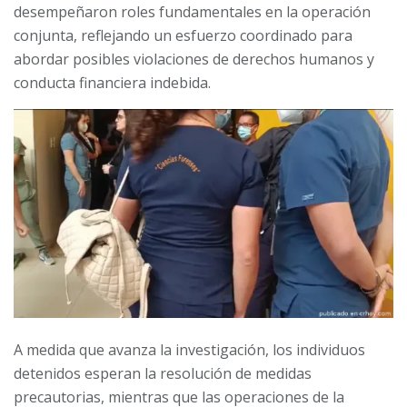
desempeñaron roles fundamentales en la operación
conjunta, reflejando un esfuerzo coordinado para
abordar posibles violaciones de derechos humanos y
conducta financiera indebida.
A medida que avanza la investigación, los individuos
detenidos esperan la resolución de medidas
precautorias, mientras que las operaciones de la