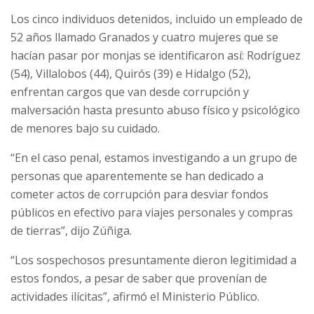
Los cinco individuos detenidos, incluido un empleado de
52 años llamado Granados y cuatro mujeres que se
hacían pasar por monjas se identificaron así: Rodríguez
(54), Villalobos (44), Quirós (39) e Hidalgo (52),
enfrentan cargos que van desde corrupción y
malversación hasta presunto abuso físico y psicológico
de menores bajo su cuidado.
“En el caso penal, estamos investigando a un grupo de
personas que aparentemente se han dedicado a
cometer actos de corrupción para desviar fondos
públicos en efectivo para viajes personales y compras
de tierras”, dijo Zúñiga.
“Los sospechosos presuntamente dieron legitimidad a
estos fondos, a pesar de saber que provenían de
actividades ilícitas”, afirmó el Ministerio Público.