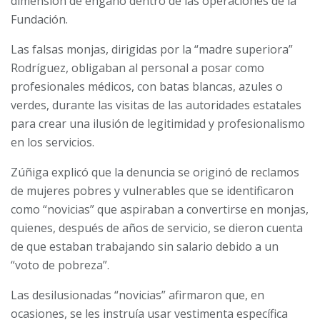
dimensión de engaño dentro de las operaciones de la
Fundación.
Las falsas monjas, dirigidas por la “madre superiora”
Rodríguez, obligaban al personal a posar como
profesionales médicos, con batas blancas, azules o
verdes, durante las visitas de las autoridades estatales
para crear una ilusión de legitimidad y profesionalismo
en los servicios.
Zúñiga explicó que la denuncia se originó de reclamos
de mujeres pobres y vulnerables que se identificaron
como “novicias” que aspiraban a convertirse en monjas,
quienes, después de años de servicio, se dieron cuenta
de que estaban trabajando sin salario debido a un
“voto de pobreza”.
Las desilusionadas “novicias” afirmaron que, en
ocasiones, se les instruía usar vestimenta específica