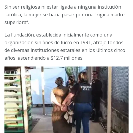
Sin ser religiosa ni estar ligada a ninguna institución
católica, la mujer se hacía pasar por una “rígida madre
superiora”.
La Fundación, establecida inicialmente como una
organización sin fines de lucro en 1991, atrajo fondos
de diversas instituciones estatales en los últimos cinco
años, ascendiendo a $12,7 millones.