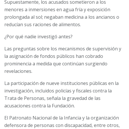
Supuestamente, los acusados sometieron a los
menores a inmersiones en agua fría y exposición
prolongada al sol; negaban medicina a los ancianos o
reducían sus raciones de alimentos.
¿Por qué nadie investigó antes?
Las preguntas sobre los mecanismos de supervisión y
la asignación de fondos públicos han cobrado
prominencia a medida que continúan surgiendo
revelaciones.
La participación de nueve instituciones públicas en la
investigación, incluidos policías y fiscales contra la
Trata de Personas, señala la gravedad de las
acusaciones contra la Fundación.
El Patronato Nacional de la Infancia y la organización
defensora de personas con discapacidad, entre otros,