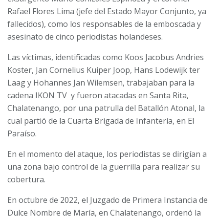
Rafael Flores Lima (jefe del Estado Mayor Conjunto, ya
fallecidos), como los responsables de la emboscada y
asesinato de cinco periodistas holandeses.
Las víctimas, identificadas como Koos Jacobus Andries
Koster, Jan Cornelius Kuiper Joop, Hans Lodewijk ter
Laag y Hohannes Jan Wilemsen, trabajaban para la
cadena IKON TV y fueron atacadas en Santa Rita,
Chalatenango, por una patrulla del Batallón Atonal, la
cual partió de la Cuarta Brigada de Infantería, en El
Paraíso.
En el momento del ataque, los periodistas se dirigían a
una zona bajo control de la guerrilla para realizar su
cobertura.
En octubre de 2022, el Juzgado de Primera Instancia de
Dulce Nombre de María, en Chalatenango, ordenó la