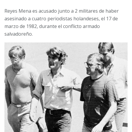
Reyes Mena es acusado junto a 2 militares de haber
asesinado a cuatro periodistas holandeses, el 17 de
marzo de 1982, durante el conflicto armado
salvadoreño.