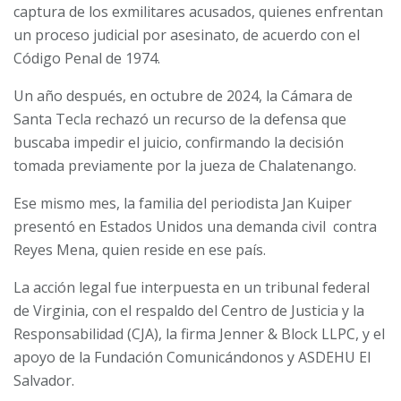
captura de los exmilitares acusados, quienes enfrentan
un proceso judicial por asesinato, de acuerdo con el
Código Penal de 1974.
Un año después, en octubre de 2024, la Cámara de
Santa Tecla rechazó un recurso de la defensa que
buscaba impedir el juicio, confirmando la decisión
tomada previamente por la jueza de Chalatenango.
Ese mismo mes, la familia del periodista Jan Kuiper
presentó en Estados Unidos una demanda civil contra
Reyes Mena, quien reside en ese país.
La acción legal fue interpuesta en un tribunal federal
de Virginia, con el respaldo del Centro de Justicia y la
Responsabilidad (CJA), la firma Jenner & Block LLPC, y el
apoyo de la Fundación Comunicándonos y ASDEHU El
Salvador.