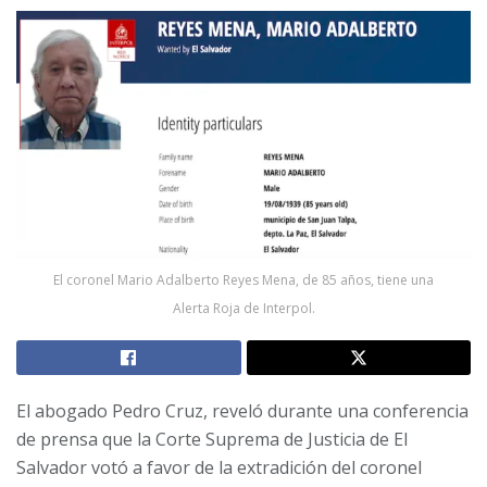
El coronel Mario Adalberto Reyes Mena, de 85 años, tiene una
Alerta Roja de Interpol.
El abogado Pedro Cruz, reveló durante una conferencia
de prensa que la Corte Suprema de Justicia de El
Salvador votó a favor de la extradición del coronel