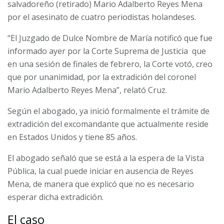
salvadoreño (retirado) Mario Adalberto Reyes Mena
por el asesinato de cuatro periodistas holandeses.
“El Juzgado de Dulce Nombre de María notificó que fue
informado ayer por la Corte Suprema de Justicia que
en una sesión de finales de febrero, la Corte votó, creo
que por unanimidad, por la extradición del coronel
Mario Adalberto Reyes Mena”, relató Cruz.
Según el abogado, ya inició formalmente el trámite de
extradición del excomandante que actualmente reside
en Estados Unidos y tiene 85 años.
El abogado señaló que se está a la espera de la Vista
Pública, la cual puede iniciar en ausencia de Reyes
Mena, de manera que explicó que no es necesario
esperar dicha extradición.
El caso