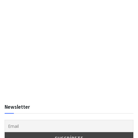
Newsletter