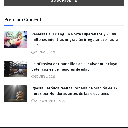
Premium Content
Remesas al Triángulo Norte superan los $ 7,100
millones mientras migración irregular cae hasta
95%
23 ABRIL, 2026
La ofensiva antipandillas en El Salvador incluye
detenciones de menores de edad
30 ABRIL, 2026
Iglesia Católica realiza jornada de oración de 12
horas por Honduras antes de las elecciones
20 NOVIEMBRE, 2025