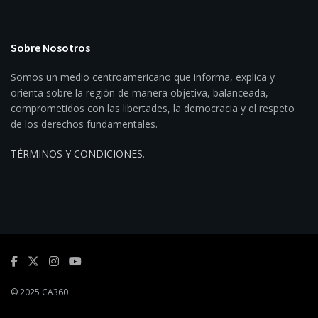
Sobre Nosotros
Somos un medio centroamericano que informa, explica y
orienta sobre la región de manera objetiva, balanceada,
comprometidos con las libertades, la democracia y el respeto
de los derechos fundamentales.
TÉRMINOS Y CONDICIONES
.
© 2025 CA360