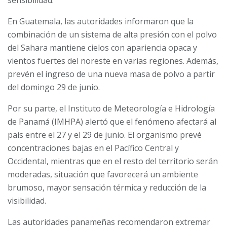
sensibilidad.
En Guatemala, las autoridades informaron que la
combinación de un sistema de alta presión con el polvo
del Sahara mantiene cielos con apariencia opaca y
vientos fuertes del noreste en varias regiones. Además,
prevén el ingreso de una nueva masa de polvo a partir
del domingo 29 de junio.
Por su parte, el Instituto de Meteorología e Hidrología
de Panamá (IMHPA) alertó que el fenómeno afectará al
país entre el 27 y el 29 de junio. El organismo prevé
concentraciones bajas en el Pacífico Central y
Occidental, mientras que en el resto del territorio serán
moderadas, situación que favorecerá un ambiente
brumoso, mayor sensación térmica y reducción de la
visibilidad.
Las autoridades panameñas recomendaron extremar