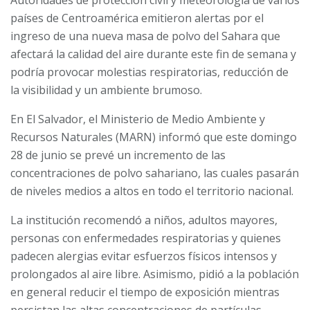
Autoridades de protección civil y meteorología de varios
países de Centroamérica emitieron alertas por el
ingreso de una nueva masa de polvo del Sahara que
afectará la calidad del aire durante este fin de semana y
podría provocar molestias respiratorias, reducción de
la visibilidad y un ambiente brumoso.
En El Salvador, el Ministerio de Medio Ambiente y
Recursos Naturales (MARN) informó que este domingo
28 de junio se prevé un incremento de las
concentraciones de polvo sahariano, las cuales pasarán
de niveles medios a altos en todo el territorio nacional.
La institución recomendó a niños, adultos mayores,
personas con enfermedades respiratorias y quienes
padecen alergias evitar esfuerzos físicos intensos y
prolongados al aire libre. Asimismo, pidió a la población
en general reducir el tiempo de exposición mientras