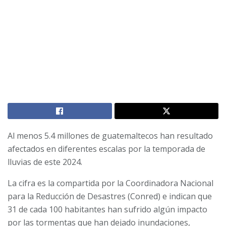
Al menos 5.4 millones de guatemaltecos han resultado
afectados en diferentes escalas por la temporada de
lluvias de este 2024.
La cifra es la compartida por
la Coordinadora Nacional
para la Reducción de Desastres (Conred) e indican que
31 de cada 100 habitantes han sufrido algún impacto
por las tormentas que han dejado inundaciones,