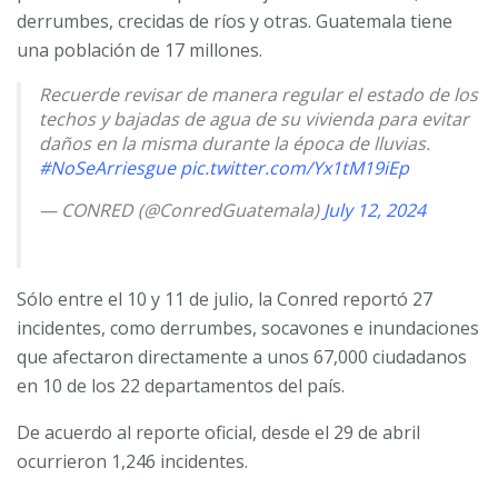
derrumbes, crecidas de ríos y otras. Guatemala tiene
una población de 17 millones.
Recuerde revisar de manera regular el estado de los
techos y bajadas de agua de su vivienda para evitar
daños en la misma durante la época de lluvias.
#NoSeArriesgue
pic.twitter.com/Yx1tM19iEp
— CONRED (@ConredGuatemala)
July 12, 2024
Sólo entre el 10 y 11 de julio, la Conred reportó 27
incidentes, como derrumbes, socavones e inundaciones
que afectaron directamente a unos 67,000 ciudadanos
en 10 de los 22 departamentos del país.
De acuerdo al reporte oficial, desde el 29 de abril
ocurrieron
1,246 incidentes.