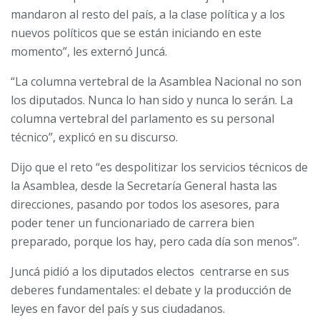
mandaron al resto del país, a la clase política y a los
nuevos políticos que se están iniciando en este
momento”, les externó Juncá.
“La columna vertebral de la Asamblea Nacional no son
los diputados. Nunca lo han sido y nunca lo serán. La
columna vertebral del parlamento es su personal
técnico”, explicó en su discurso.
Dijo que el reto “es despolitizar los servicios técnicos de
la Asamblea, desde la Secretaría General hasta las
direcciones, pasando por todos los asesores, para
poder tener un funcionariado de carrera bien
preparado, porque los hay, pero cada día son menos”.
Juncá pidió a los diputados electos centrarse en sus
deberes fundamentales: el debate y la producción de
leyes en favor del país y sus ciudadanos.