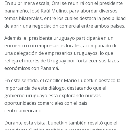
En su primera escala, Orsi se reunirá con el presidente
panameño, José Raúl Mulino, para abordar diversos
temas bilaterales, entre los cuales destaca la posibilidad
de abrir una negociación comercial entre ambos países.
Además, el presidente uruguayo participará en un
encuentro con empresarios locales, acompañado de
una delegación de empresarios uruguayos, lo que
refleja el interés de Uruguay por fortalecer sus lazos
económicos con Panamá.
En este sentido, el canciller Mario Lubetkin destacó la
importancia de este diálogo, destacando que el
gobierno uruguayo está explorando nuevas
oportunidades comerciales con el país
centroamericano.
Durante esta visita, Lubetkin también resaltó que el