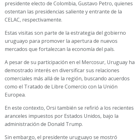
presidente electo de Colombia, Gustavo Petro, quienes
ostentan las presidencias saliente y entrante de la
CELAC, respectivamente.
Estas visitas son parte de la estrategia del gobierno
uruguayo para promover la apertura de nuevos
mercados que fortalezcan la economía del país.
A pesar de su participación en el Mercosur, Uruguay ha
demostrado interés en diversificar sus relaciones
comerciales más allá de la región, buscando acuerdos
como el Tratado de Libre Comercio con la Unión
Europea.
En este contexto, Orsi también se refirió a los recientes
aranceles impuestos por Estados Unidos, bajo la
administración de Donald Trump.
Sin embargo, el presidente uruguayo se mostró