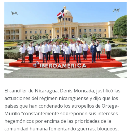
El canciller de Nicaragua, Denis Moncada, justificó las
actuaciones del régimen nicaragüense y dijo que los
países que han condenado los atropellos de Ortega-
Murillo “constantemente sobreponen sus intereses
hegemónicos por encima de las prioridades de la
comunidad humana fomentando guerras, bloqueos,