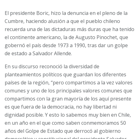
El presidente Boric, hizo la denuncia en el pleno de la
Cumbre, haciendo alusión a que el pueblo chileno
recuerda una de las dictaduras más duras que ha tenido
el continente americano, la de Augusto Pinochet, que
gobernó el país desde 1973 a 1990, tras dar un golpe
de estado a Salvador Allende.
En su discurso reconoció la diversidad de
planteamientos políticos que guardan los diferentes
países de la región, “pero compartimos a la vez valores
comunes y uno de los principales valores comunes que
compartimos con la gran mayoría de los aquí presente
es que fuera de la democracia, no hay libertad ni
dignidad posible. Y esto lo sabemos muy bien en Chile,
en un año en el que como saben conmemoramos 50
años del Golpe de Estado que derrocó al gobierno
democrático y constitucional del presidente Salvador