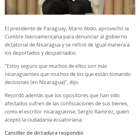
El presidente de Paraguay, Mario Abdo, aprovechó la
Cumbre Iberoamericana para denunciar al gobierno
dictatorial de Nicaragua y se refirió de igual manera a
los deportados y despatriados.
“Estoy seguro que muchos de ellos son más
nicaragüenses que muchos de los que están tomando
decisiones (en Nicaragua)”, dijo.
Recordó además que los opositores que han sido
afectados sufren de las confiscaciones de sus bienes,
como el escritor nicaragüense, Sergio Ramírez, quien
aceptó la ciudadanía ecuatoriana.
Canciller de dictadura respondió