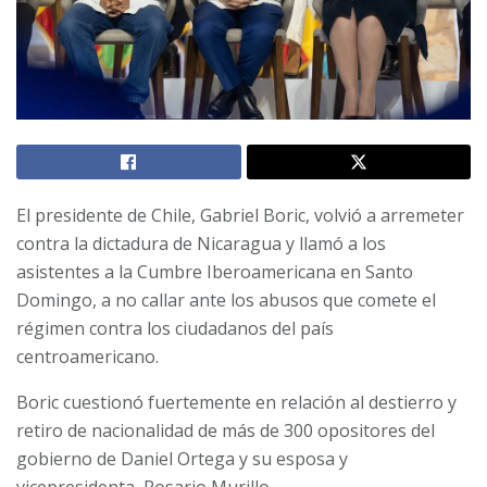
El presidente de Chile, Gabriel Boric, volvió a arremeter
contra la dictadura de Nicaragua y llamó a los
asistentes a la Cumbre Iberoamericana en Santo
Domingo, a no callar ante los abusos que comete el
régimen contra los ciudadanos del país
centroamericano.
Boric cuestionó fuertemente en relación al destierro y
retiro de nacionalidad de más de 300 opositores del
gobierno de Daniel Ortega y su esposa y
vicepresidenta, Rosario Murillo.