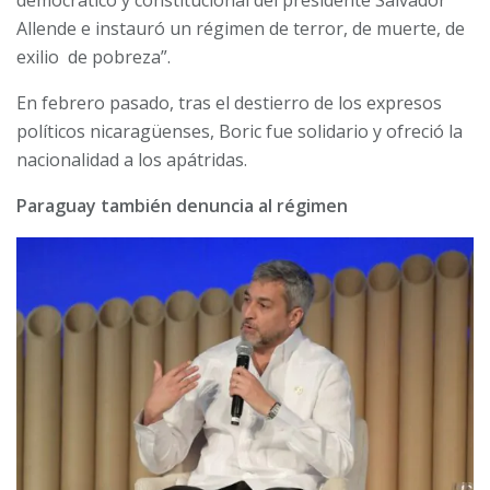
Allende e instauró un régimen de terror, de muerte, de
exilio de pobreza”.
En febrero pasado, tras el destierro de los expresos
políticos nicaragüenses, Boric fue solidario y ofreció la
nacionalidad a los apátridas.
Paraguay también denuncia al régimen