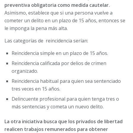
preventiva obligatoria como medida cautelar.
Asimismo, establece que si una persona vuelve a
cometer un delito en un plazo de 15 años, entonces se
le imponga la pena más alta.
Las categorías de reincidencia serían:
Reincidencia simple en un plazo de 15 años.
Reincidencia calificada por delios de crimen
organizado.
Reincidencia habitual para quien sea sentenciado
tres veces en 15 años.
Delincuente profesional para quien tenga tres o
más sentencias y cometa un nuevo delito.
La otra iniciativa busca que los privados de libertad
realicen trabajos remunerados para obtener