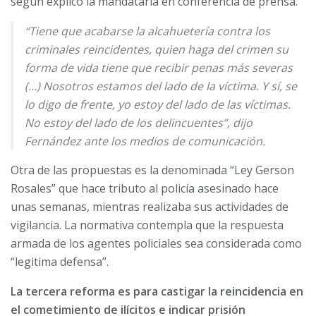
según explicó la mandataria en conferencia de prensa.
“Tiene que acabarse la alcahuetería contra los
criminales reincidentes, quien haga del crimen su
forma de vida tiene que recibir penas más severas
(…) Nosotros estamos del lado de la víctima. Y sí, se
lo digo de frente, yo estoy del lado de las víctimas.
No estoy del lado de los delincuentes”, dijo
Fernández ante los medios de comunicación.
Otra de las propuestas es la denominada “Ley Gerson
Rosales” que hace tributo al policía asesinado hace
unas semanas, mientras realizaba sus actividades de
vigilancia. La normativa contempla que la respuesta
armada de los agentes policiales sea considerada como
“legitima defensa”.
La tercera reforma es para castigar la reincidencia en
el cometimiento de ilícitos e indicar prisión