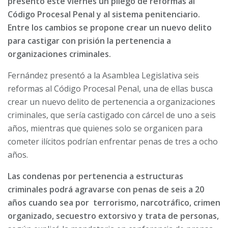
presentó este viernes un pliego de reformas al
Código Procesal Penal y al sistema penitenciario.
Entre los cambios se propone crear un nuevo delito
para castigar con prisión la pertenencia a
organizaciones criminales.
Fernández presentó a la Asamblea Legislativa seis
reformas al Código Procesal Penal, una de ellas busca
crear un nuevo delito de pertenencia a organizaciones
criminales, que sería castigado con cárcel de uno a seis
años, mientras que quienes solo se organicen para
cometer ilícitos podrían enfrentar penas de tres a ocho
años.
Las condenas por pertenencia a estructuras
criminales podrá agravarse con penas de seis a 20
años cuando sea por terrorismo, narcotráfico, crimen
organizado, secuestro extorsivo y trata de personas,