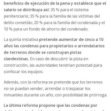
beneficios de ejecución de la pena y establece que el
salario se distribuya así:
35 % para el sistema
penitenciario; 35 % para la familia de las víctimas del
delito cometido; 20 % para la familia del condenada y el
10 % para un fondo de ahorro del condenado.
La quinta iniciativa
pretende aumentar de cinco a 10
años las condenas para propietarios o arrendatarios
de terrenos donde se construyan pistas
clandestinas.
En caso de descubrir la pista en
construcción, las autoridades tendrían potestad para
confiscar los equipos.
Además, con la reforma se pretende que los terrenos
no se puedan vender, arrendar o traspasar los
inmuebles durante un año, con posibilidad de prórroga.
La última reforma propone que las condenas por