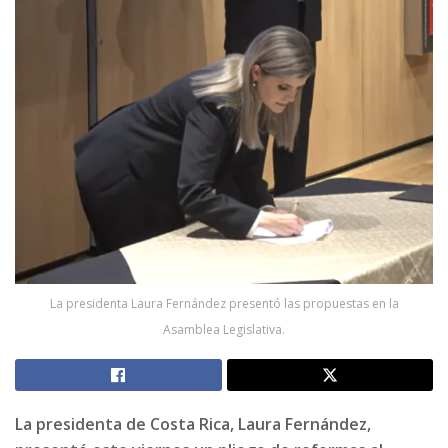
La presidenta Laura Fernández presentó las propuestas en la
Asamblea Legislativa.
La presidenta de Costa Rica, Laura Fernández,