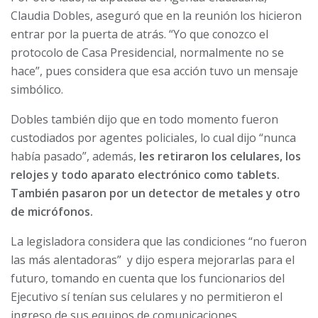
Claudia Dobles, aseguró que en la reunión los hicieron
entrar por la puerta de atrás. “Yo que conozco el
protocolo de Casa Presidencial, normalmente no se
hace”, pues considera que esa acción tuvo un mensaje
simbólico.
Dobles también dijo que en todo momento fueron
custodiados por agentes policiales, lo cual dijo “nunca
había pasado”, además,
les retiraron los celulares, los
relojes y todo aparato electrónico como tablets.
También pasaron por un detector de metales y otro
de micrófonos.
La legisladora considera que las condiciones “no fueron
las más alentadoras” y dijo espera mejorarlas para el
futuro, tomando en cuenta que los funcionarios del
Ejecutivo sí tenían sus celulares y no permitieron el
ingreso de sus equipos de comunicaciones.