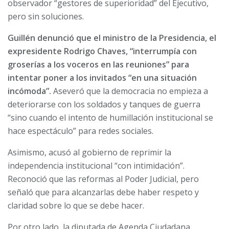
observador “gestores de superioridad” del Ejecutivo,
pero sin soluciones.
Guillén denunció que el ministro de la Presidencia, el
expresidente Rodrigo Chaves, “interrumpía con
groserías a los voceros en las reuniones” para
intentar poner a los invitados “en una situación
incómoda”.
Aseveró que la democracia no empieza a
deteriorarse con los soldados y tanques de guerra
“sino cuando el intento de humillación institucional se
hace espectáculo” para redes sociales.
Asimismo, acusó al gobierno de reprimir la
independencia institucional “con intimidación”.
Reconoció que las reformas al Poder Judicial, pero
señaló que para alcanzarlas debe haber respeto y
claridad sobre lo que se debe hacer.
Por otro lado, la diputada de Agenda Ciudadana,