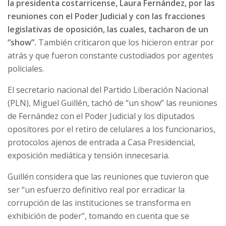
la presidenta costarricense, Laura Fernández, por las
reuniones con el Poder Judicial y con las fracciones
legislativas de oposición, las cuales, tacharon de un
“show”.
También criticaron que los hicieron entrar por
atrás y que fueron constante custodiados por agentes
policiales.
El secretario nacional del Partido Liberación Nacional
(PLN), Miguel Guillén, tachó de “un show” las reuniones
de Fernández con el Poder Judicial y los diputados
opositores por el retiro de celulares a los funcionarios,
protocolos ajenos de entrada a Casa Presidencial,
exposición mediática y tensión innecesaria.
Guillén considera que las reuniones que tuvieron que
ser “un esfuerzo definitivo real por erradicar la
corrupción de las instituciones se transforma en
exhibición de poder”, tomando en cuenta que se