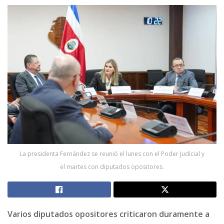
La presidenta Fernández se reunió el lunes con el Poder Judicial y
el martes con diputados opositores.
Varios diputados opositores criticaron duramente a