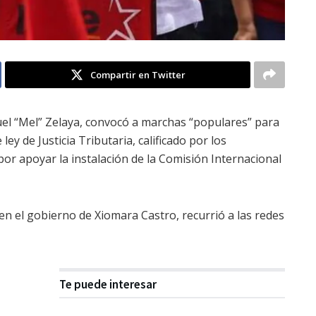
Compartir en Twitter
el “Mel” Zelaya, convocó a marchas “populares” para
ey de Justicia Tributaria, calificado por los
r apoyar la instalación de la Comisión Internacional
en el gobierno de Xiomara Castro, recurrió a las redes
Te puede interesar