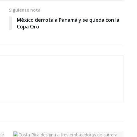
Siguiente nota
México derrota a Panamá y se queda con la
Copa Oro