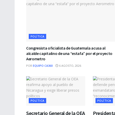
POLÍTICA
Congresista oficialista de Guatemala acusa al
alcalde capitalino de una “estafa” por el proyecto
Aerometro
POR
EQUIPO CA360
6 AGOSTO, 2026
POLÍTICA
POLÍTICA
Secretario General de la OEA
Presidenta