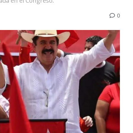
ada en el Congreso.
0