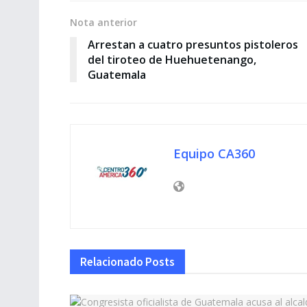
Nota anterior
Arrestan a cuatro presuntos pistoleros
del tiroteo de Huehuetenango,
Guatemala
Equipo CA360
Relacionado
Posts