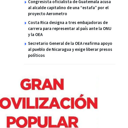
Congresista oficialista de Guatemala acusa
al alcalde capitalino de una “estafa” por el
proyecto Aerometro
Costa Rica designa a tres embajadoras de
carrera para representar al país ante la ONU
y la OEA
Secretario General de la OEA reafirma apoyo
al pueblo de Nicaragua y exige liberar presos
políticos