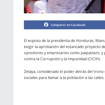
Compartir en Facebook
El esposo de la presidenta de Honduras, Manu
exigir la aprobación del estancado proyecto de l
opositores y empresarios como paquetazo, y po
contra la Corrupción y la Impunidad (CICIH).
Zelaya, considerado el poder detrás del trono 
sociales para llamar a la población a las calles.