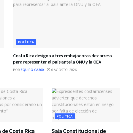
POLÍTICA
Costa Rica designa a tres embajadoras de carrera
para representar al país ante la ONU y la OEA
POR
EQUIPO CA360
6 AGOSTO, 2026
POLÍTICA
 de Costa Rica
Sala Constitucional de