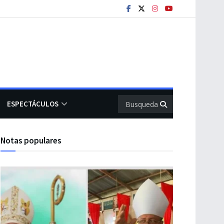
ESPECTÁCULOS
Notas populares