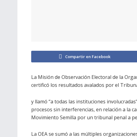
Compartir en Facebook
La Misión de Observación Electoral de la Org
certificó los resultados avalados por el Tribu
y llamó “a todas las instituciones involucradas
procesos sin interferencias, en relación a la ca
Movimiento Semilla por un tribunal penal a pet
La OEA se sumó a las múltiples organizacione