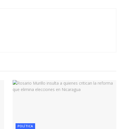
POLÍTICA