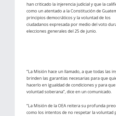
han criticado la injerencia judicial y que la calif
como un atentado a la Constitución de Guatem
principios democráticos y la voluntad de los
ciudadanos expresada por medio del voto dura
elecciones generales del 25 de junio.
“La Misión hace un llamado, a que todas las in
brinden las garantías necesarias para que qu
hacerlo en igualdad de condiciones y para que
voluntad soberana”, dice en un comunicado.
“La Misión de la OEA reitera su profunda preoc
como los intentos de no respetar la voluntad