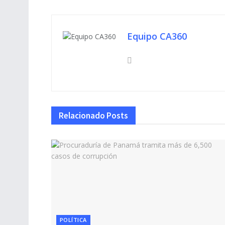
Equipo CA360
Relacionado
Posts
POLÍTICA