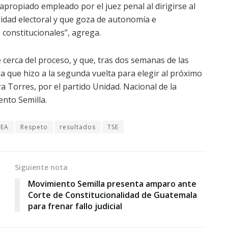
apropiado empleado por el juez penal al dirigirse al
idad electoral y que goza de autonomía e
constitucionales”, agrega.
cerca del proceso, y que, tras dos semanas de las
a que hizo a la segunda vuelta para elegir al próximo
 Torres, por el partido Unidad. Nacional de la
nto Semilla.
EA
Respeto
resultados
TSE
Siguiente nota
Movimiento Semilla presenta amparo ante
Corte de Constitucionalidad de Guatemala
para frenar fallo judicial