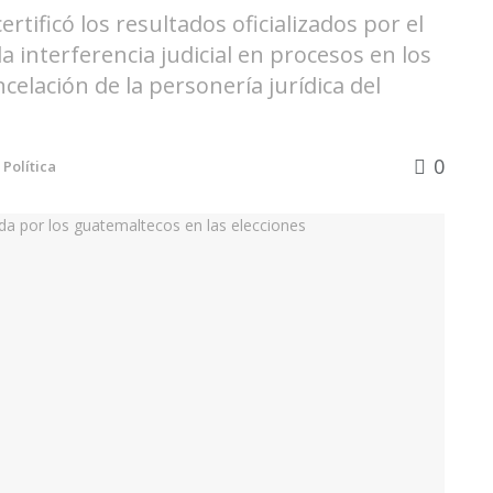
rtificó los resultados oficializados por el
la interferencia judicial en procesos en los
celación de la personería jurídica del
0
Política