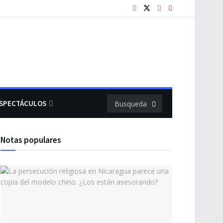
SPECTÁCULOS
Notas populares