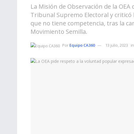
La Misión de Observación de la OEA ce
Tribunal Supremo Electoral y criticó 
que no tiene competencia, tras la can
Movimiento Semilla.
Por
Equipo CA360
13 julio, 2023
in