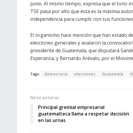
junio. Al mismo tiempo, expresa que el tono in
TSE pasa por alto que ésta es la máxima autor
independencia para cumplir con sus funciones 
El organismo hace mención que han estado de 
elecciones generales y avalaron la convocatori
presidente de Guatemala, que disputará Sandra
Esperanza, y Bernardo Arévalo, por el Movimie
Tags:
democracia
elecciones
Guatemala
O
Nota anterior
Principal gremial empresarial
guatemalteca llama a respetar decisión
en las urnas