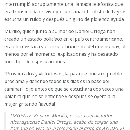
interrumpió abruptamente una llamada telefónica que
era transmitida en vivo por un canal oficialista de tv y se
escucha un ruido y después un grito de pidiendo ayuda.
Murillo, quien junto a su marido Daniel Ortega han
creado un estado policíaco en el país centroamericano,
era entrevistada y ocurrió el incidente del que no hay, al
menos por el momento, explicaciones y ha desatado
todo tipo de especulaciones.
“Prosperados y victoriosos, la paz que nuestro pueblo
proclama y defiende todos los días es la base del
caminar”, dijo antes de que se escuchara dos veces una
palabra que no se entiende y después se oyera a la
mujer gritando “¡ayuda!”.
URGENTE: Rosario Murillo, esposa del dictador
nicaragüense Daniel Ortega, acaba de colgar una
llamada en vivo en la televisión al grito de AYUDA. El