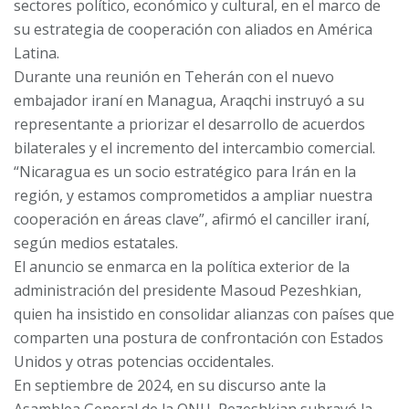
sectores político, económico y cultural, en el marco de
su estrategia de cooperación con aliados en América
Latina.
Durante una reunión en Teherán con el nuevo
embajador iraní en Managua, Araqchi instruyó a su
representante a priorizar el desarrollo de acuerdos
bilaterales y el incremento del intercambio comercial.
“Nicaragua es un socio estratégico para Irán en la
región, y estamos comprometidos a ampliar nuestra
cooperación en áreas clave”, afirmó el canciller iraní,
según medios estatales.
El anuncio se enmarca en la política exterior de la
administración del presidente Masoud Pezeshkian,
quien ha insistido en consolidar alianzas con países que
comparten una postura de confrontación con Estados
Unidos y otras potencias occidentales.
En septiembre de 2024, en su discurso ante la
Asamblea General de la ONU, Pezeshkian subrayó la