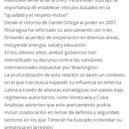
importancia de establecer vínculos basados en la
“igualdad y el respeto mutuo”.
Desde el retorno de Daniel Ortega al poder en 2007,
Nicaragua ha reforzado su acercamiento con Irán,
firmando acuerdos de cooperación en diversas áreas,
incluyendo energía, salud y educación.
En los últimos años, ambos gobiernos han
intensificado su discurso contra las sanciones
internacionales impuestas por Washington.
La profundización de esta relación se da en un contexto
en el que Irán busca expandir su influencia en América
Latina a través de alianzas estratégicas con países bajo
regímenes autoritarios, como Venezuela y Cuba.
Analistas advierten que este acercamiento podría
incluir colaboración en temas de defensa y seguridad,
sectores en los que Teherán ha buscado consolidar su
presencia en la región.