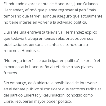
El indultado expresidente de Honduras, Juan Orlando
Hernández, afirmó que planea regresar al país “más
temprano que tarde”, aunque aseguró que actualmente
no tiene interés en volver a la actividad política.
Durante una entrevista televisiva, Hernández explicó
que todavía trabaja en temas relacionados con sus
publicaciones personales antes de concretar su
retorno a Honduras.
“No tengo interés de participar en política”, expresó el
exmandatario hondureño al referirse a sus planes
futuros.
Sin embargo, dejó abierta la posibilidad de intervenir
en el debate público si considera que sectores radicales
del partido Libertad y Refundación, conocido como
Libre, recuperan mayor poder político.