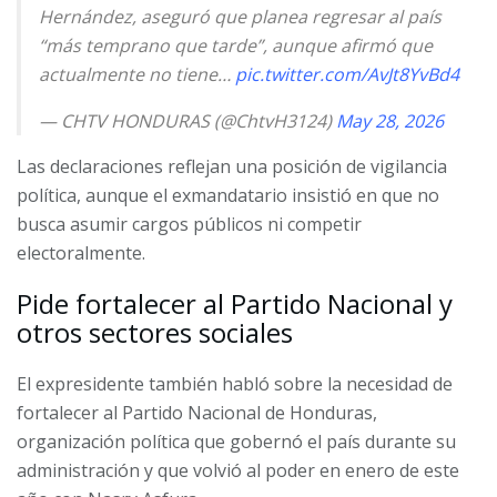
Hernández, aseguró que planea regresar al país
“más temprano que tarde”, aunque afirmó que
actualmente no tiene…
pic.twitter.com/AvJt8YvBd4
— CHTV HONDURAS (@ChtvH3124)
May 28, 2026
Las declaraciones reflejan una posición de vigilancia
política, aunque el exmandatario insistió en que no
busca asumir cargos públicos ni competir
electoralmente.
Pide fortalecer al Partido Nacional y
otros sectores sociales
El expresidente también habló sobre la necesidad de
fortalecer al Partido Nacional de Honduras,
organización política que gobernó el país durante su
administración y que volvió al poder en enero de este