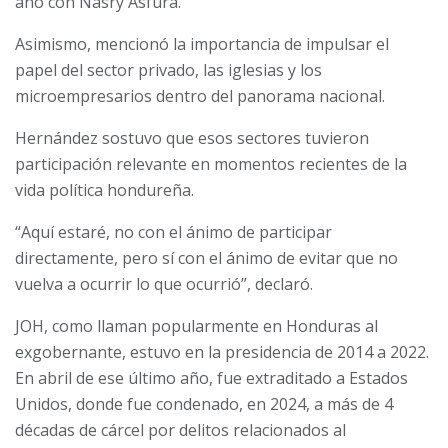
año con Nasry Asfura.
Asimismo, mencionó la importancia de impulsar el
papel del sector privado, las iglesias y los
microempresarios dentro del panorama nacional.
Hernández sostuvo que esos sectores tuvieron
participación relevante en momentos recientes de la
vida política hondureña.
“Aquí estaré, no con el ánimo de participar
directamente, pero sí con el ánimo de evitar que no
vuelva a ocurrir lo que ocurrió”, declaró.
JOH, como llaman popularmente en Honduras al
exgobernante, estuvo en la presidencia de 2014 a 2022.
En abril de ese último año, fue extraditado a Estados
Unidos, donde fue condenado, en 2024, a más de 4
décadas de cárcel por delitos relacionados al