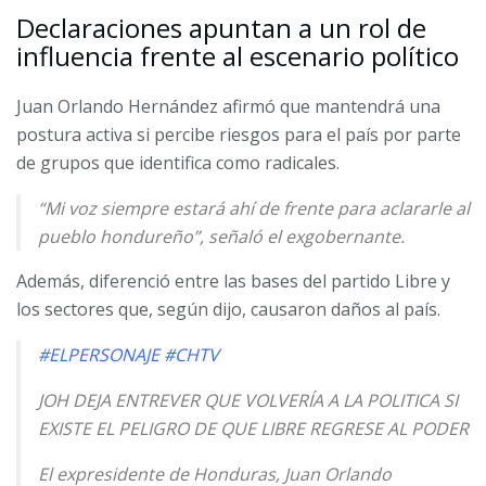
Declaraciones apuntan a un rol de
influencia frente al escenario político
Juan Orlando Hernández afirmó que mantendrá una
postura activa si percibe riesgos para el país por parte
de grupos que identifica como radicales.
“Mi voz siempre estará ahí de frente para aclararle al
pueblo hondureño”, señaló el exgobernante.
Además, diferenció entre las bases del partido Libre y
los sectores que, según dijo, causaron daños al país.
#ELPERSONAJE
#CHTV
JOH DEJA ENTREVER QUE VOLVERÍA A LA POLITICA SI
EXISTE EL PELIGRO DE QUE LIBRE REGRESE AL PODER
El expresidente de Honduras, Juan Orlando