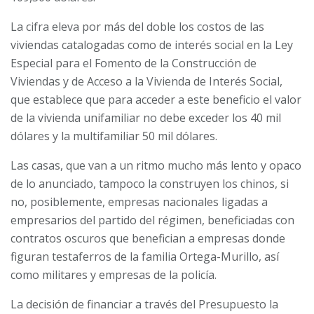
La cifra eleva por más del doble los costos de las
viviendas catalogadas como de interés social en la Ley
Especial para el Fomento de la Construcción de
Viviendas y de Acceso a la Vivienda de Interés Social,
que establece que para acceder a este beneficio el valor
de la vivienda unifamiliar no debe exceder los 40 mil
dólares y la multifamiliar 50 mil dólares.
Las casas, que van a un ritmo mucho más lento y opaco
de lo anunciado, tampoco la construyen los chinos, si
no, posiblemente, empresas nacionales ligadas a
empresarios del partido del régimen, beneficiadas con
contratos oscuros que benefician a empresas donde
figuran testaferros de la familia Ortega-Murillo, así
como militares y empresas de la policía.
La decisión de financiar a través del Presupuesto la