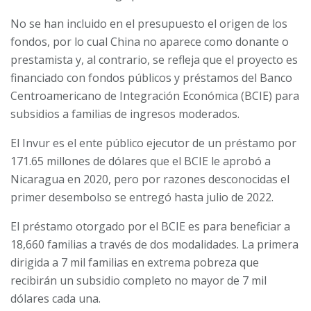
No se han incluido en el presupuesto el origen de los
fondos, por lo cual China no aparece como donante o
prestamista y, al contrario, se refleja que el proyecto es
financiado con fondos públicos y préstamos del Banco
Centroamericano de Integración Económica (BCIE) para
subsidios a familias de ingresos moderados.
El Invur es el ente público ejecutor de un préstamo por
171.65 millones de dólares que el BCIE le aprobó a
Nicaragua en 2020, pero por razones desconocidas el
primer desembolso se entregó hasta julio de 2022.
El préstamo otorgado por el BCIE es para beneficiar a
18,660 familias a través de dos modalidades. La primera
dirigida a 7 mil familias en extrema pobreza que
recibirán un subsidio completo no mayor de 7 mil
dólares cada una.