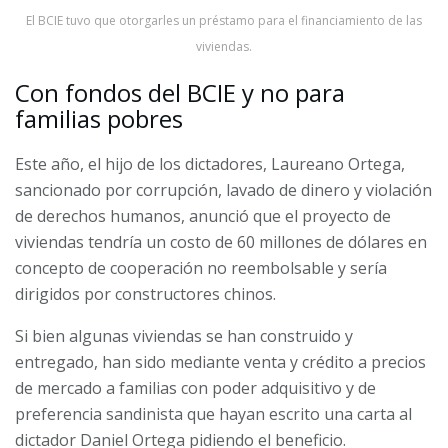
El BCIE tuvo que otorgarles un préstamo para el financiamiento de las
viviendas.
Con fondos del BCIE y no para
familias pobres
Este año, el hijo de los dictadores, Laureano Ortega,
sancionado por corrupción, lavado de dinero y violación
de derechos humanos, anunció que el proyecto de
viviendas tendría un costo de 60 millones de dólares en
concepto de cooperación no reembolsable y sería
dirigidos por constructores chinos.
Si bien algunas viviendas se han construido y
entregado, han sido mediante venta y crédito a precios
de mercado a familias con poder adquisitivo y de
preferencia sandinista que hayan escrito una carta al
dictador Daniel Ortega pidiendo el beneficio.