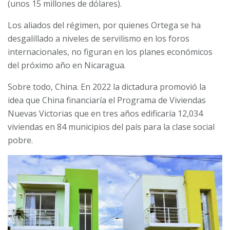
(unos 15 millones de dólares).
Los aliados del régimen, por quienes Ortega se ha
desgalillado a niveles de servilismo en los foros
internacionales, no figuran en los planes económicos
del próximo año en Nicaragua.
Sobre todo, China. En 2022 la dictadura promovió la
idea que China financiaría el Programa de Viviendas
Nuevas Victorias que en tres años edificaría 12,034
viviendas en 84 municipios del país para la clase social
pobre.