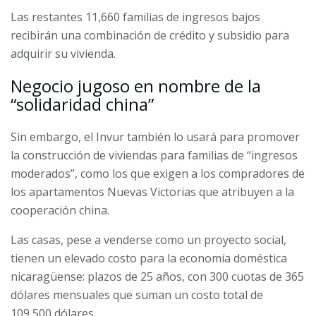
Las restantes 11,660 familias de ingresos bajos
recibirán una combinación de crédito y subsidio para
adquirir su vivienda.
Negocio jugoso en nombre de la
“solidaridad china”
Sin embargo, el Invur también lo usará para promover
la construcción de viviendas para familias de “ingresos
moderados”, como los que exigen a los compradores de
los apartamentos Nuevas Victorias que atribuyen a la
cooperación china.
Las casas, pese a venderse como un proyecto social,
tienen un elevado costo para la economía doméstica
nicaragüense: plazos de 25 años, con 300 cuotas de 365
dólares mensuales que suman un costo total de
109,500 dólares.