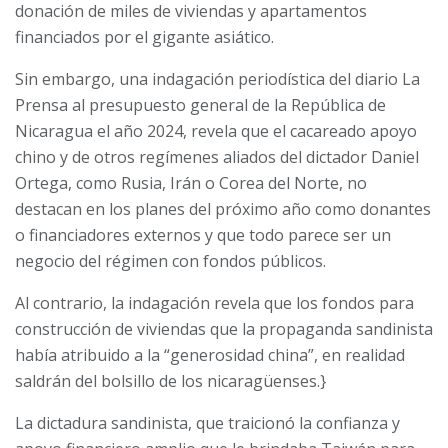
donación de miles de viviendas y apartamentos
financiados por el gigante asiático.
Sin embargo, una indagación periodística del diario La
Prensa al presupuesto general de la República de
Nicaragua el año 2024, revela que el cacareado apoyo
chino y de otros regímenes aliados del dictador Daniel
Ortega, como Rusia, Irán o Corea del Norte, no
destacan en los planes del próximo año como donantes
o financiadores externos y que todo parece ser un
negocio del régimen con fondos públicos.
Al contrario, la indagación revela que los fondos para
construcción de viviendas que la propaganda sandinista
había atribuido a la “generosidad china”, en realidad
saldrán del bolsillo de los nicaragüenses.}
La dictadura sandinista, que traicionó la confianza y