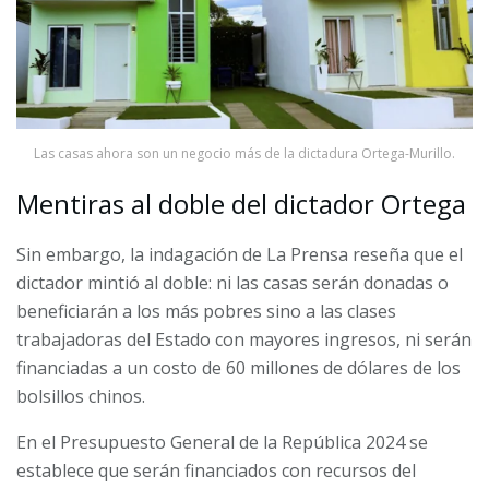
Las casas ahora son un negocio más de la dictadura Ortega-Murillo.
Mentiras al doble del dictador Ortega
Sin embargo, la indagación de La Prensa reseña que el
dictador mintió al doble: ni las casas serán donadas o
beneficiarán a los más pobres sino a las clases
trabajadoras del Estado con mayores ingresos, ni serán
financiadas a un costo de 60 millones de dólares de los
bolsillos chinos.
En el Presupuesto General de la República 2024 se
establece que serán financiados con recursos del