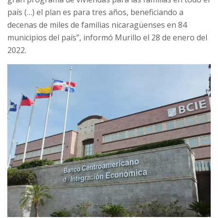
país (…) el plan es para tres años, beneficiando a
decenas de miles de familias nicaragüenses en 84
municipios del país”, informó Murillo el 28 de enero del
2022.