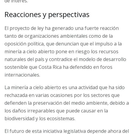
de interés.
Reacciones y perspectivas
El proyecto de ley ha generado una fuerte reacción
tanto de organizaciones ambientales como de la
oposición política, que denuncian que el impulso a la
minería a cielo abierto pone en riesgo los recursos
naturales del país y contradice el modelo de desarrollo
sostenible que Costa Rica ha defendido en foros
internacionales.
La minería a cielo abierto es una actividad que ha sido
rechazada en varias ocasiones por los sectores que
defienden la preservación del medio ambiente, debido a
los daños irreparables que puede causar en la
biodiversidad y los ecosistemas.
El futuro de esta iniciativa legislativa depende ahora del