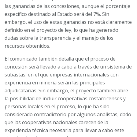
las ganancias de las concesiones, aunque el porcentaje
específico destinado al Estado será del 7%. Sin
embargo, el uso de estas ganancias no está claramente
definido en el proyecto de ley, lo que ha generado
dudas sobre la transparencia y el manejo de los
recursos obtenidos.
El comunicado también detalla que el proceso de
concesión será llevado a cabo a través de un sistema de
subastas, en el que empresas internacionales con
experiencia en minería serán las principales
adjudicatarias. Sin embargo, el proyecto también abre
la posibilidad de incluir cooperativas costarricenses y
personas locales en el proceso, lo que ha sido
considerado contradictorio por algunos analistas, dado
que las cooperativas nacionales carecen de la
experiencia técnica necesaria para llevar a cabo este