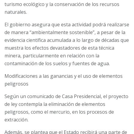
turismo ecológico y la conservación de los recursos
naturales.
El gobierno asegura que esta actividad podrá realizarse
de manera “ambientalmente sostenible”, a pesar de la
evidencia científica acumulada a lo largo de décadas que
muestra los efectos devastadores de esta técnica
minera, particularmente en relación con la
contaminación de los suelos y fuentes de agua.
Modificaciones a las ganancias y el uso de elementos
peligrosos
Según un comunicado de Casa Presidencial, el proyecto
de ley contempla la eliminación de elementos
peligrosos, como el mercurio, en los procesos de
extracción.
Además, se plantea que el Estado recibirá una parte de