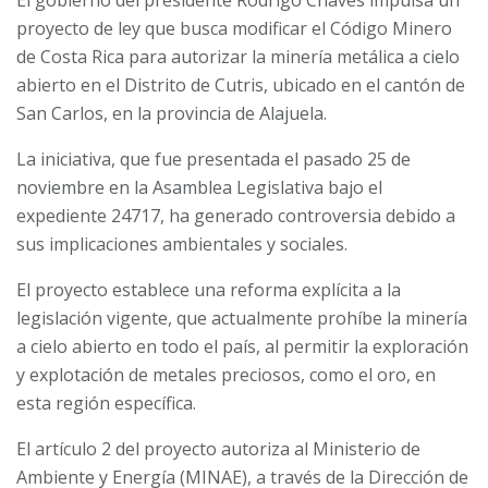
El gobierno del presidente Rodrigo Chaves impulsa un
proyecto de ley que busca modificar el Código Minero
de Costa Rica para autorizar la minería metálica a cielo
abierto en el Distrito de Cutris, ubicado en el cantón de
San Carlos, en la provincia de Alajuela.
La iniciativa, que fue presentada el pasado 25 de
noviembre en la Asamblea Legislativa bajo el
expediente 24717, ha generado controversia debido a
sus implicaciones ambientales y sociales.
El proyecto establece una reforma explícita a la
legislación vigente, que actualmente prohíbe la minería
a cielo abierto en todo el país, al permitir la exploración
y explotación de metales preciosos, como el oro, en
esta región específica.
El artículo 2 del proyecto autoriza al Ministerio de
Ambiente y Energía (MINAE), a través de la Dirección de