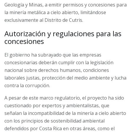
Geología y Minas, a emitir permisos y concesiones para
la minería metálica a cielo abierto, limitándose
exclusivamente al Distrito de Cutris.
Autorización y regulaciones para las
concesiones
El gobierno ha subrayado que las empresas
concesionarias deberán cumplir con la legislación
nacional sobre derechos humanos, condiciones
laborales justas, protección del medio ambiente y lucha
contra la corrupción.
A pesar de este marco regulatorio, el proyecto ha sido
cuestionado por expertos y ambientalistas, que
señalan la incompatibilidad de la minería a cielo abierto
con los principios de sostenibilidad ambiental
defendidos por Costa Rica en otras áreas, como el