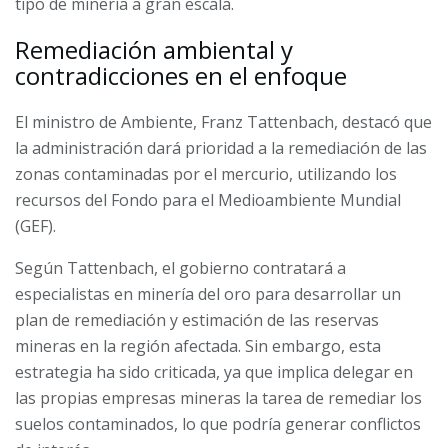
tipo de minería a gran escala.
Remediación ambiental y
contradicciones en el enfoque
El ministro de Ambiente, Franz Tattenbach, destacó que
la administración dará prioridad a la remediación de las
zonas contaminadas por el mercurio, utilizando los
recursos del Fondo para el Medioambiente Mundial
(GEF).
Según Tattenbach, el gobierno contratará a
especialistas en minería del oro para desarrollar un
plan de remediación y estimación de las reservas
mineras en la región afectada. Sin embargo, esta
estrategia ha sido criticada, ya que implica delegar en
las propias empresas mineras la tarea de remediar los
suelos contaminados, lo que podría generar conflictos