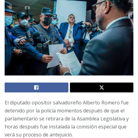
El diputado opositor salvadoreño Alberto Romero fue
detenido por la policía momentos después de que el
parlamentario se retirara de la Asamblea Legislativa y
horas después fue instalada la comisión especial que
verá su proceso de antejuicio.