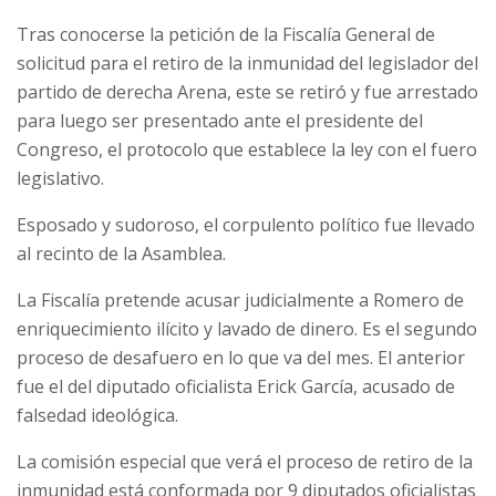
Tras conocerse la petición de la Fiscalía General de
solicitud para el retiro de la inmunidad del legislador del
partido de derecha Arena, este se retiró y fue arrestado
para luego ser presentado ante el presidente del
Congreso, el protocolo que establece la ley con el fuero
legislativo.
Esposado y sudoroso, el corpulento político fue llevado
al recinto de la Asamblea.
La Fiscalía pretende acusar judicialmente a Romero de
enriquecimiento ilícito y lavado de dinero. Es el segundo
proceso de desafuero en lo que va del mes. El anterior
fue el del diputado oficialista Erick García, acusado de
falsedad ideológica.
La comisión especial que verá el proceso de retiro de la
inmunidad está conformada por 9 diputados oficialistas