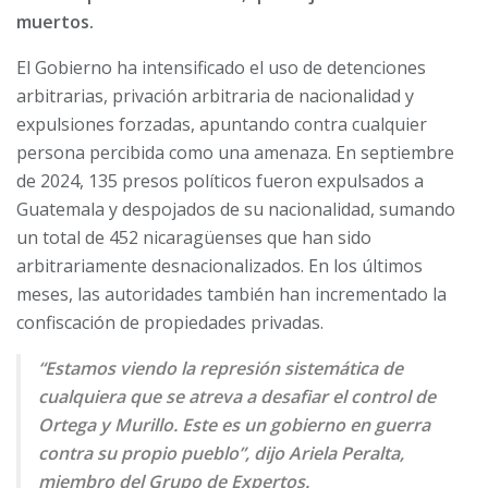
muertos.
El Gobierno ha intensificado el uso de detenciones
arbitrarias, privación arbitraria de nacionalidad y
expulsiones forzadas, apuntando contra cualquier
persona percibida como una amenaza. En septiembre
de 2024, 135 presos políticos fueron expulsados a
Guatemala y despojados de su nacionalidad, sumando
un total de 452 nicaragüenses que han sido
arbitrariamente desnacionalizados. En los últimos
meses, las autoridades también han incrementado la
confiscación de propiedades privadas.
“Estamos viendo la represión sistemática de
cualquiera que se atreva a desafiar el control de
Ortega y Murillo. Este es un gobierno en guerra
contra su propio pueblo”, dijo Ariela Peralta,
miembro del Grupo de Expertos.