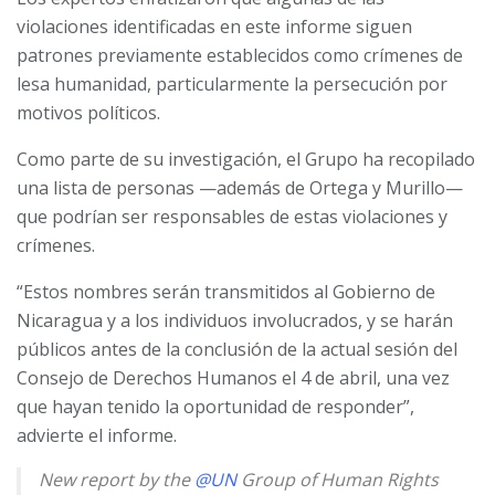
violaciones identificadas en este informe siguen
patrones previamente establecidos como crímenes de
lesa humanidad, particularmente la persecución por
motivos políticos.
Como parte de su investigación, el Grupo ha recopilado
una lista de personas —además de Ortega y Murillo—
que podrían ser responsables de estas violaciones y
crímenes.
“Estos nombres serán transmitidos al Gobierno de
Nicaragua y a los individuos involucrados, y se harán
públicos antes de la conclusión de la actual sesión del
Consejo de Derechos Humanos el 4 de abril, una vez
que hayan tenido la oportunidad de responder”,
advierte el informe.
New report by the
@UN
Group of Human Rights