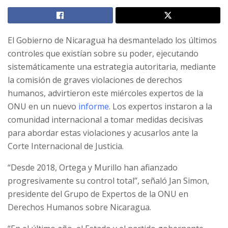
El Gobierno de Nicaragua ha desmantelado los últimos
controles que existían sobre su poder, ejecutando
sistemáticamente una estrategia autoritaria, mediante
la comisión de graves violaciones de derechos
humanos, advirtieron este miércoles expertos de la
ONU en un nuevo
informe
. Los expertos instaron a la
comunidad internacional a tomar medidas decisivas
para abordar estas violaciones y acusarlos ante la
Corte Internacional de Justicia.
“Desde 2018, Ortega y Murillo han afianzado
progresivamente su control total”, señaló Jan Simon,
presidente del Grupo de Expertos de la ONU en
Derechos Humanos sobre Nicaragua.