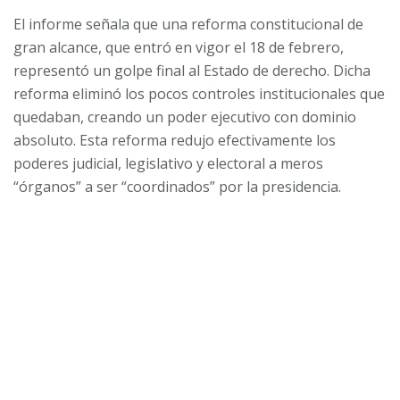
El informe señala que una reforma constitucional de
gran alcance, que entró en vigor el 18 de febrero,
representó un golpe final al Estado de derecho. Dicha
reforma eliminó los pocos controles institucionales que
quedaban, creando un poder ejecutivo con dominio
absoluto. Esta reforma redujo efectivamente los
poderes judicial, legislativo y electoral a meros
“órganos” a ser “coordinados” por la presidencia.