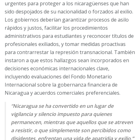
urgentes para proteger a los nicaragüenses que han
sido despojados de su nacionalidad o forzados al exilio.
Los gobiernos deberían garantizar procesos de asilo
rápidos y justos, facilitar los procedimientos
administrativos para estudiantes y reconocer títulos de
profesionales exiliados, y tomar medidas proactivas
para contrarrestar la represión transnacional. También
instaron a que estos hallazgos sean incorporados en
decisiones económicas internacionales clave,
incluyendo evaluaciones del Fondo Monetario
Internacional sobre la gobernanza financiera de
Nicaragua y acuerdos comerciales preferenciales.
“Nicaragua se ha convertido en un lugar de
vigilancia y silencio impuesto para quienes
permanecen, mientras que aquellos que se atreven
a resistir, o que simplemente son percibidos como
disidentes, enfrentan una vida de apatridia y exilio,”