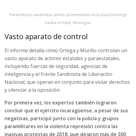
Paramilitares sandinistas siendo juramentados en la plaza Domingo
Gadea en Estelí, Nicaragua.
Vasto aparato de control
El informe detalla cómo Ortega y Murillo controlan un
vasto aparato de actores estatales y paraestatales,
incluyendo fuerzas de seguridad, agencias de
inteligencia y el Frente Sandinista de Liberación
Nacional, que operan en conjunto para violar derechos
y silenciar a la oposición.
Por primera vez, los expertos también lograron
concluir que el ejército nicaragüense, a pesar de sus
negativas, participó junto con la policía y grupos
paramilitares en la violenta represión contra las
masivas protestas de 2018, que dejaron más de 300