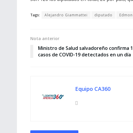
Tags:
Alejandro Giammattei
diputado
Edmon
Nota anterior
Ministro de Salud salvadoreño confirma 
casos de COVID-19 detectados en un día
Equipo CA360