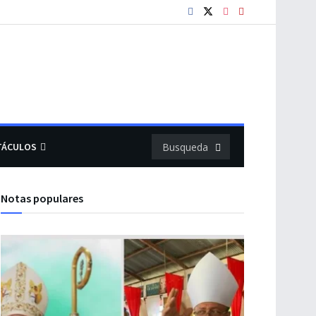
TÁCULOS
Notas populares