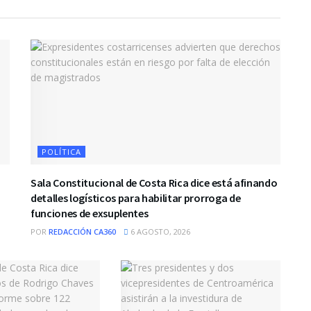
POLÍTICA
Sala Constitucional de Costa Rica dice está afinando
detalles logísticos para habilitar prorroga de
funciones de exsuplentes
POR
REDACCIÓN CA360
6 AGOSTO, 2026