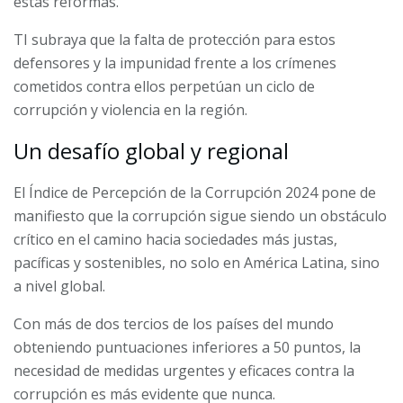
estas reformas.
TI subraya que la falta de protección para estos
defensores y la impunidad frente a los crímenes
cometidos contra ellos perpetúan un ciclo de
corrupción y violencia en la región.
Un desafío global y regional
El Índice de Percepción de la Corrupción 2024 pone de
manifiesto que la corrupción sigue siendo un obstáculo
crítico en el camino hacia sociedades más justas,
pacíficas y sostenibles, no solo en América Latina, sino
a nivel global.
Con más de dos tercios de los países del mundo
obteniendo puntuaciones inferiores a 50 puntos, la
necesidad de medidas urgentes y eficaces contra la
corrupción es más evidente que nunca.