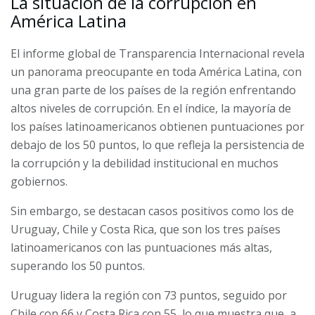
La situación de la corrupción en
América Latina
El informe global de Transparencia Internacional revela
un panorama preocupante en toda América Latina, con
una gran parte de los países de la región enfrentando
altos niveles de corrupción. En el índice, la mayoría de
los países latinoamericanos obtienen puntuaciones por
debajo de los 50 puntos, lo que refleja la persistencia de
la corrupción y la debilidad institucional en muchos
gobiernos.
Sin embargo, se destacan casos positivos como los de
Uruguay, Chile y Costa Rica, que son los tres países
latinoamericanos con las puntuaciones más altas,
superando los 50 puntos.
Uruguay lidera la región con 73 puntos, seguido por
Chile con 66 y Costa Rica con 55, lo que muestra que, a