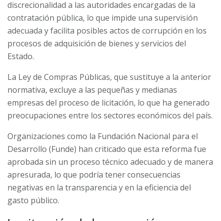
discrecionalidad a las autoridades encargadas de la
contratación pública, lo que impide una supervisión
adecuada y facilita posibles actos de corrupción en los
procesos de adquisición de bienes y servicios del
Estado.
La Ley de Compras Públicas, que sustituye a la anterior
normativa, excluye a las pequeñas y medianas
empresas del proceso de licitación, lo que ha generado
preocupaciones entre los sectores económicos del país.
Organizaciones como la Fundación Nacional para el
Desarrollo (Funde) han criticado que esta reforma fue
aprobada sin un proceso técnico adecuado y de manera
apresurada, lo que podría tener consecuencias
negativas en la transparencia y en la eficiencia del
gasto público.