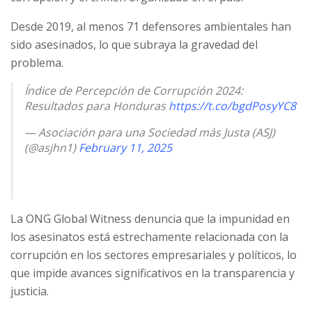
Desde 2019, al menos 71 defensores ambientales han
sido asesinados, lo que subraya la gravedad del
problema.
Índice de Percepción de Corrupción 2024:
Resultados para Honduras
https://t.co/bgdPosyYC8
— Asociación para una Sociedad más Justa (ASJ)
(@asjhn1)
February 11, 2025
La ONG Global Witness denuncia que la impunidad en
los asesinatos está estrechamente relacionada con la
corrupción en los sectores empresariales y políticos, lo
que impide avances significativos en la transparencia y
justicia.