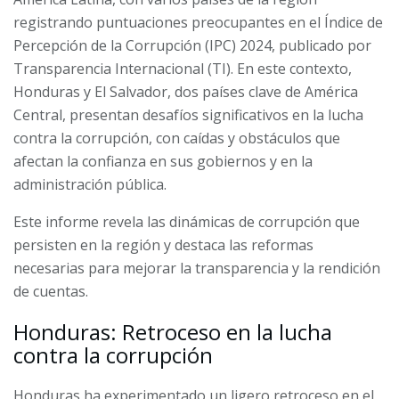
registrando puntuaciones preocupantes en el Índice de
Percepción de la Corrupción (IPC) 2024, publicado por
Transparencia Internacional (TI). En este contexto,
Honduras y El Salvador, dos países clave de América
Central, presentan desafíos significativos en la lucha
contra la corrupción, con caídas y obstáculos que
afectan la confianza en sus gobiernos y en la
administración pública.
Este informe revela las dinámicas de corrupción que
persisten en la región y destaca las reformas
necesarias para mejorar la transparencia y la rendición
de cuentas.
Honduras: Retroceso en la lucha
contra la corrupción
Honduras ha experimentado un ligero retroceso en el