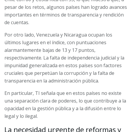
pesar de los retos, algunos países han logrado avances
importantes en términos de transparencia y rendición
de cuentas.
Por otro lado, Venezuela y Nicaragua ocupan los
últimos lugares en el índice, con puntuaciones
alarmantemente bajas de 13 y 17 puntos,
respectivamente. La falta de independencia judicial y la
impunidad generalizada en estos países son factores
cruciales que perpetúan la corrupción y la falta de
transparencia en la administración pública.
En particular, TI señala que en estos países no existe
una separación clara de poderes, lo que contribuye a la
opacidad en la gestión pública y a la difusión entre lo
legal y lo ilegal.
La necesidad urgente de reformas y