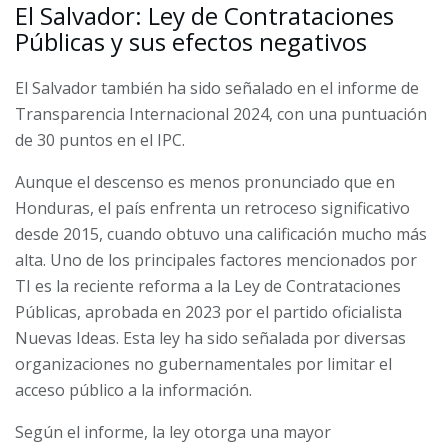
El Salvador: Ley de Contrataciones
Públicas y sus efectos negativos
El Salvador también ha sido señalado en el informe de
Transparencia Internacional 2024, con una puntuación
de 30 puntos en el IPC.
Aunque el descenso es menos pronunciado que en
Honduras, el país enfrenta un retroceso significativo
desde 2015, cuando obtuvo una calificación mucho más
alta. Uno de los principales factores mencionados por
TI es la reciente reforma a la Ley de Contrataciones
Públicas, aprobada en 2023 por el partido oficialista
Nuevas Ideas. Esta ley ha sido señalada por diversas
organizaciones no gubernamentales por limitar el
acceso público a la información.
Según el informe, la ley otorga una mayor