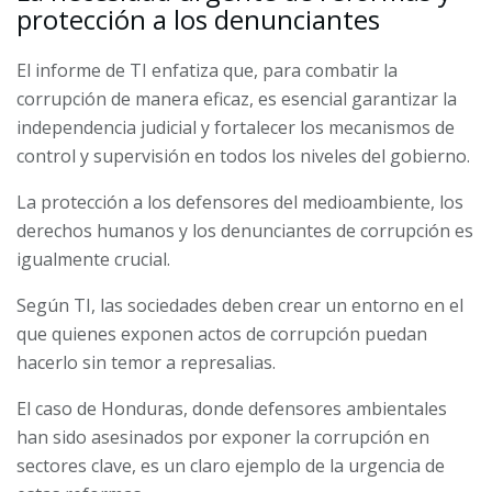
protección a los denunciantes
El informe de TI enfatiza que, para combatir la
corrupción de manera eficaz, es esencial garantizar la
independencia judicial y fortalecer los mecanismos de
control y supervisión en todos los niveles del gobierno.
La protección a los defensores del medioambiente, los
derechos humanos y los denunciantes de corrupción es
igualmente crucial.
Según TI, las sociedades deben crear un entorno en el
que quienes exponen actos de corrupción puedan
hacerlo sin temor a represalias.
El caso de Honduras, donde defensores ambientales
han sido asesinados por exponer la corrupción en
sectores clave, es un claro ejemplo de la urgencia de