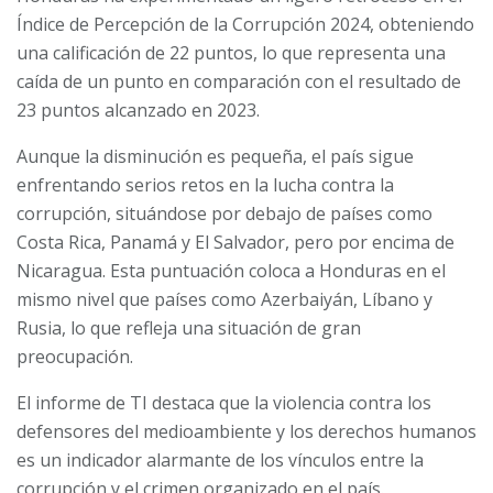
Índice de Percepción de la Corrupción 2024, obteniendo
una calificación de 22 puntos, lo que representa una
caída de un punto en comparación con el resultado de
23 puntos alcanzado en 2023.
Aunque la disminución es pequeña, el país sigue
enfrentando serios retos en la lucha contra la
corrupción, situándose por debajo de países como
Costa Rica, Panamá y El Salvador, pero por encima de
Nicaragua. Esta puntuación coloca a Honduras en el
mismo nivel que países como Azerbaiyán, Líbano y
Rusia, lo que refleja una situación de gran
preocupación.
El informe de TI destaca que la violencia contra los
defensores del medioambiente y los derechos humanos
es un indicador alarmante de los vínculos entre la
corrupción y el crimen organizado en el país.