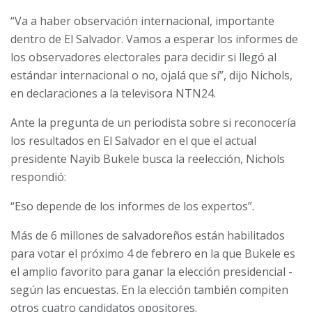
“
Va a haber observación internacional, importante
dentro de El Salvador.
Vamos a esperar los informes de
los observadores electorales para decidir si llegó al
estándar internacional o no, ojalá que sí”, dijo Nichols,
en declaraciones a la televisora NTN24.
Ante la pregunta de un periodista sobre si reconocería
los resultados en El Salvador en el que el actual
presidente Nayib Bukele busca la reelección, Nichols
respondió:
“Eso depende de los informes de los expertos”.
Más de 6 millones de salvadoreños están habilitados
para votar el próximo 4 de febrero en la que Bukele es
el amplio favorito para ganar la elección presidencial -
según las encuestas. En la elección también compiten
otros cuatro candidatos opositores.