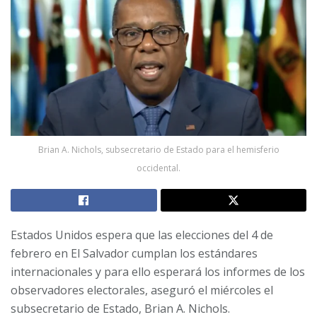
Brian A. Nichols, subsecretario de Estado para el hemisferio
occidental.
Estados Unidos espera que las elecciones del 4 de
febrero en El Salvador cumplan los estándares
internacionales y para ello esperará los informes de los
observadores electorales, aseguró el miércoles el
subsecretario de Estado, Brian A. Nichols.