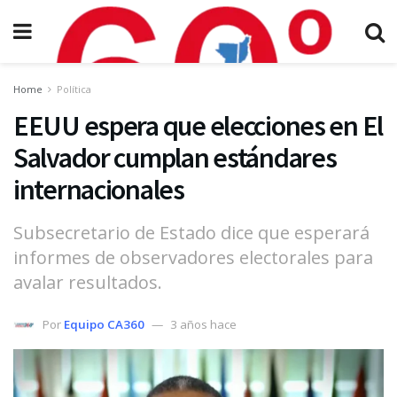
Home
Política
EEUU espera que elecciones en El
Salvador cumplan estándares
internacionales
Subsecretario de Estado dice que esperará
informes de observadores electorales para
avalar resultados.
Por
Equipo CA360
3 años hace