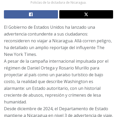
Policías de la dictadura de Nicaragua.
El Gobierno de Estados Unidos ha lanzado una
advertencia contundente a sus ciudadanos:
reconsideren no viajar a Nicaragua. Allá corren peligro,
ha detallado un amplio reportaje del influyente The
New York Times.
A pesar de la campaña internacional impulsada por el
régimen de Daniel Ortega y Rosario Murillo para
proyectar al país como un paraíso turístico de bajo
costo, la realidad que describe Washington es
alarmante: un Estado autoritario, con un historial
creciente de abusos, represión y crímenes de lesa
humanidad.
Desde diciembre de 2024, el Departamento de Estado
mantiene a Nicaragua en nivel 3 de advertencia de viaje,