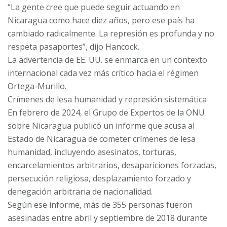
“La gente cree que puede seguir actuando en
Nicaragua como hace diez años, pero ese país ha
cambiado radicalmente. La represión es profunda y no
respeta pasaportes”, dijo Hancock.
La advertencia de EE. UU. se enmarca en un contexto
internacional cada vez más crítico hacia el régimen
Ortega-Murillo.
Crímenes de lesa humanidad y represión sistemática
En febrero de 2024, el Grupo de Expertos de la ONU
sobre Nicaragua publicó un informe que acusa al
Estado de Nicaragua de cometer crímenes de lesa
humanidad, incluyendo asesinatos, torturas,
encarcelamientos arbitrarios, desapariciones forzadas,
persecución religiosa, desplazamiento forzado y
denegación arbitraria de nacionalidad.
Según ese informe, más de 355 personas fueron
asesinadas entre abril y septiembre de 2018 durante