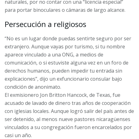
naturales, por no contar con una “licencia especial”
para portar binoculares o cámaras de largo alcance.
Persecución a religiosos
“No es un lugar donde puedas sentirte seguro por ser
extranjero. Aunque vayas por turismo, si tu nombre
aparece vinculado a una ONG, a medios de
comunicación, o si estuviste alguna vez en un foro de
derechos humanos, pueden impedir tu entrada sin
explicaciones”, dijo un exfuncionario consular bajo
condición de anonimato.
El exmisionero Jon Britton Hancock, de Texas, fue
acusado de lavado de dinero tras años de cooperación
con iglesias locales. Aunque logró salir del país antes de
ser detenido, al menos nueve pastores nicaragüenses
vinculados a su congregación fueron encarcelados por
casi un año.