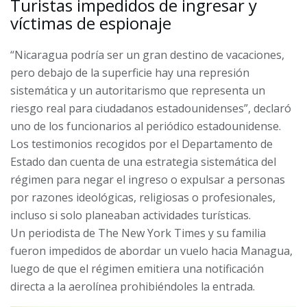
Turistas impedidos de ingresar y
víctimas de espionaje
“Nicaragua podría ser un gran destino de vacaciones,
pero debajo de la superficie hay una represión
sistemática y un autoritarismo que representa un
riesgo real para ciudadanos estadounidenses”, declaró
uno de los funcionarios al periódico estadounidense.
Los testimonios recogidos por el Departamento de
Estado dan cuenta de una estrategia sistemática del
régimen para negar el ingreso o expulsar a personas
por razones ideológicas, religiosas o profesionales,
incluso si solo planeaban actividades turísticas.
Un periodista de The New York Times y su familia
fueron impedidos de abordar un vuelo hacia Managua,
luego de que el régimen emitiera una notificación
directa a la aerolínea prohibiéndoles la entrada.