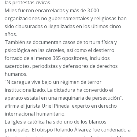
las protestas cívicas.
Miles fueron encarceladas y más de 3.000
organizaciones no gubernamentales y religiosas han
sido clausuradas o ilegalizadas en los últimos cinco
años.
También se documentan casos de tortura física y
psicológica en las cárceles, así como el destierro
forzado de al menos 365 opositores, incluidos
sacerdotes, periodistas y defensores de derechos
humanos.
“Nicaragua vive bajo un régimen de terror
institucionalizado. La dictadura ha convertido el
aparato estatal en una maquinaria de persecución”,
afirma el jurista Uriel Pineda, experto en derecho
internacional humanitario.
La Iglesia católica ha sido uno de los blancos
principales. El obispo Rolando Álvarez fue condenado a