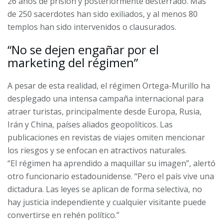
26 años de prisión y posteriormente desterrado. Más
de 250 sacerdotes han sido exiliados, y al menos 80
templos han sido intervenidos o clausurados.
“No se dejen engañar por el
marketing del régimen”
A pesar de esta realidad, el régimen Ortega-Murillo ha
desplegado una intensa campaña internacional para
atraer turistas, principalmente desde Europa, Rusia,
Irán y China, países aliados geopolíticos. Las
publicaciones en revistas de viajes omiten mencionar
los riesgos y se enfocan en atractivos naturales.
“El régimen ha aprendido a maquillar su imagen”, alertó
otro funcionario estadounidense. “Pero el país vive una
dictadura. Las leyes se aplican de forma selectiva, no
hay justicia independiente y cualquier visitante puede
convertirse en rehén político.”