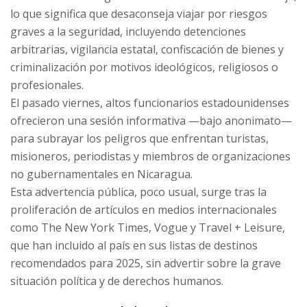
lo que significa que desaconseja viajar por riesgos
graves a la seguridad, incluyendo detenciones
arbitrarias, vigilancia estatal, confiscación de bienes y
criminalización por motivos ideológicos, religiosos o
profesionales.
El pasado viernes, altos funcionarios estadounidenses
ofrecieron una sesión informativa —bajo anonimato—
para subrayar los peligros que enfrentan turistas,
misioneros, periodistas y miembros de organizaciones
no gubernamentales en Nicaragua.
Esta advertencia pública, poco usual, surge tras la
proliferación de artículos en medios internacionales
como The New York Times, Vogue y Travel + Leisure,
que han incluido al país en sus listas de destinos
recomendados para 2025, sin advertir sobre la grave
situación política y de derechos humanos.