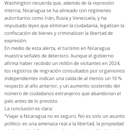
Washington recuerda que, además de la represión
interna, Nicaragua se ha alineado con regímenes
autoritarios como Irán, Rusia y Venezuela, y ha
impulsado leyes que eliminan la ciudadanía, legalizan la
confiscación de bienes y criminalizan la libertad de
expresión.
En medio de esta alerta, el turismo en Nicaragua
muestra señales de deterioro. Aunque el gobierno
afirma haber recibido un millón de visitantes en 2024,
los registros de migración consultados por organismos
independientes indican una caída de al menos un 10 %
respecto al año anterior, y un aumento sostenido del
número de ciudadanos extranjeros que abandonan el
país antes de lo previsto.
La conclusión es clara:
“Viajar a Nicaragua no es seguro. No es solo un asunto
político: es una amenaza real a la libertad, la propiedad