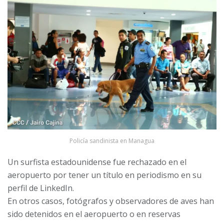
Policía sandinista en Managua
Un surfista estadounidense fue rechazado en el
aeropuerto por tener un título en periodismo en su
perfil de LinkedIn.
En otros casos, fotógrafos y observadores de aves han
sido detenidos en el aeropuerto o en reservas