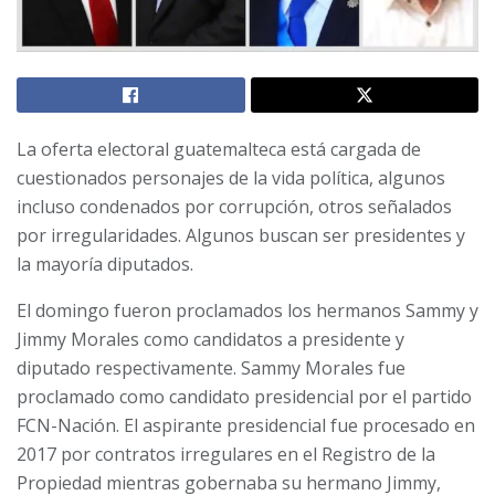
La oferta electoral guatemalteca está cargada de
cuestionados personajes de la vida política, algunos
incluso condenados por corrupción, otros señalados
por irregularidades. Algunos buscan ser presidentes y
la mayoría diputados.
El domingo fueron proclamados los hermanos Sammy y
Jimmy Morales como candidatos a presidente y
diputado respectivamente. Sammy Morales fue
proclamado como candidato presidencial por el partido
FCN-Nación. El aspirante presidencial fue procesado en
2017 por contratos irregulares en el Registro de la
Propiedad mientras gobernaba su hermano Jimmy,