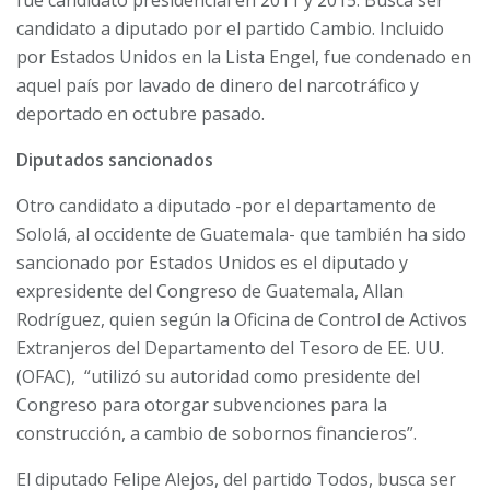
candidato a diputado por el partido Cambio. Incluido
por Estados Unidos en la Lista Engel, fue condenado en
aquel país por lavado de dinero del narcotráfico y
deportado en octubre pasado.
Diputados sancionados
Otro candidato a diputado -por el departamento de
Sololá, al occidente de Guatemala- que también ha sido
sancionado por Estados Unidos es el diputado y
expresidente del Congreso de Guatemala, Allan
Rodríguez, quien según la Oficina de Control de Activos
Extranjeros del Departamento del Tesoro de EE. UU.
(OFAC), “utilizó su autoridad como presidente del
Congreso para otorgar subvenciones para la
construcción, a cambio de sobornos financieros”.
El diputado Felipe Alejos, del partido Todos, busca ser