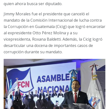
quien ahora busca ser diputado.
Jimmy Morales fue el presidente que canceló el
mandato de la Comisión Internacional de lucha contra
la Corrupción en Guatemala (Cicig) que logró encarcelar
al expresidente Otto Pérez Molina y a su
vicepresidenta, Roxana Baldetti. Además, la Cicig logró
desarticular una docena de importantes casos de
corrupción durante su mandato.