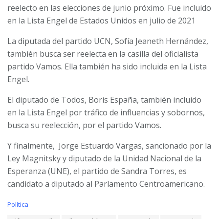
reelecto en las elecciones de junio próximo. Fue incluido
en la Lista Engel de Estados Unidos en julio de 2021
La diputada del partido UCN, Sofía Jeaneth Hernández,
también busca ser reelecta en la casilla del oficialista
partido Vamos. Ella también ha sido incluida en la Lista
Engel.
El diputado de Todos, Boris España, también incluido
en la Lista Engel por tráfico de influencias y sobornos,
busca su reelección, por el partido Vamos.
Y finalmente, Jorge Estuardo Vargas, sancionado por la
Ley Magnitsky y diputado de la Unidad Nacional de la
Esperanza (UNE), el partido de Sandra Torres, es
candidato a diputado al Parlamento Centroamericano.
C
Política
a