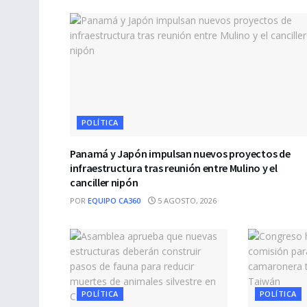
POLÍTICA
Panamá y Japón impulsan nuevos proyectos de
infraestructura tras reunión entre Mulino y el
canciller nipón
POR
EQUIPO CA360
5 AGOSTO, 2026
POLÍTICA
POLÍTICA