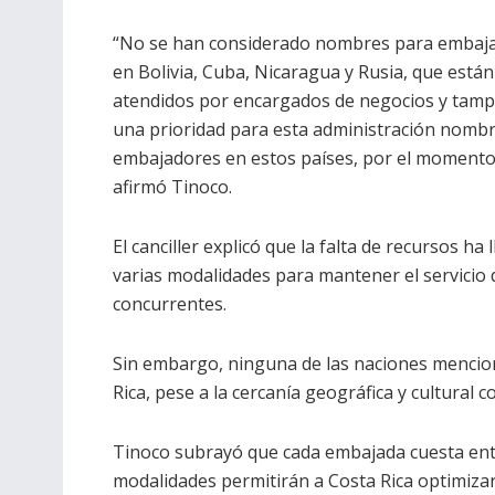
“No se han considerado nombres para embaj
en Bolivia, Cuba, Nicaragua y Rusia, que está
atendidos por encargados de negocios y tamp
una prioridad para esta administración nomb
embajadores en estos países, por el momento
afirmó Tinoco.
El canciller explicó que la falta de recursos h
varias modalidades para mantener el servicio 
concurrentes.
Sin embargo, ninguna de las naciones mencion
Rica, pese a la cercanía geográfica y cultural 
Tinoco subrayó que cada embajada cuesta entr
modalidades permitirán a Costa Rica optimizar