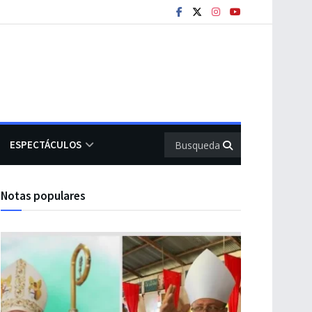
ESPECTÁCULOS
Notas populares