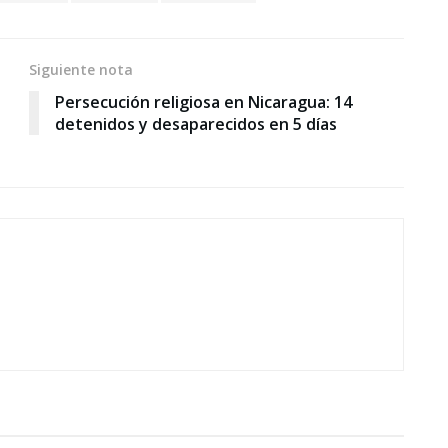
Siguiente nota
Persecución religiosa en Nicaragua: 14
detenidos y desaparecidos en 5 días