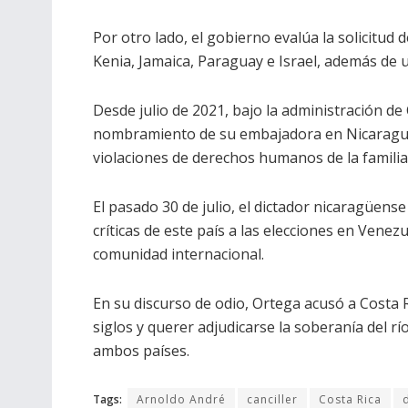
Por otro lado, el gobierno evalúa la solicitud
Kenia, Jamaica, Paraguay e Israel, además de 
Desde julio de 2021, bajo la administración de
nombramiento de su embajadora en Nicaragua,
violaciones de derechos humanos de la familia 
El pasado 30 de julio, el dictador nicaragüens
críticas de este país a las elecciones en Venezu
comunidad internacional.
En su discurso de odio, Ortega acusó a Costa 
siglos y querer adjudicarse la soberanía del r
ambos países.
Tags:
Arnoldo André
canciller
Costa Rica