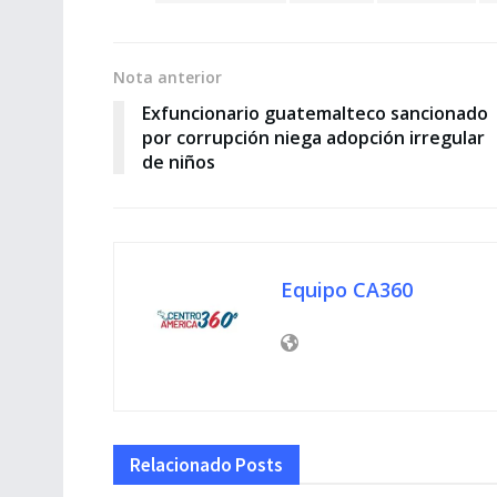
Nota anterior
Exfuncionario guatemalteco sancionado
por corrupción niega adopción irregular
de niños
Equipo CA360
Relacionado
Posts