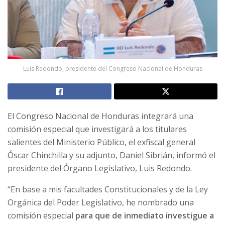
Luis Redondo, presidente del Congreso Nacional de Honduras
El Congreso Nacional de Honduras integrará una
comisión especial que investigará a los titulares
salientes del Ministerio Público, el exfiscal general
Óscar Chinchilla y su adjunto, Daniel Sibrián, informó el
presidente del Órgano Legislativo, Luis Redondo.
“En base a mis facultades Constitucionales y de la Ley
Orgánica del Poder Legislativo, he nombrado una
comisión especial
para que de inmediato investigue a