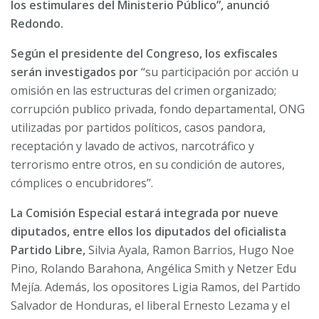
los estimulares del Ministerio Público”, anunció
Redondo.
Según el presidente del Congreso, los exfiscales
serán investigados por
“su participación por acción u
omisión en las estructuras del crimen organizado;
corrupción publico privada, fondo departamental, ONG
utilizadas por partidos políticos, casos pandora,
receptación y lavado de activos, narcotráfico y
terrorismo entre otros, en su condición de autores,
cómplices o encubridores”.
La Comisión Especial estará integrada por nueve
diputados, entre ellos los diputados del oficialista
Partido Libre,
Silvia Ayala, Ramon Barrios, Hugo Noe
Pino, Rolando Barahona, Angélica Smith y Netzer Edu
Mejía. Además, los opositores Ligia Ramos, del Partido
Salvador de Honduras, el liberal Ernesto Lezama y el