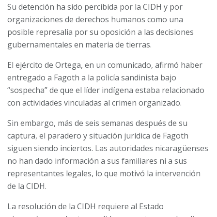
Su detención ha sido percibida por la CIDH y por
organizaciones de derechos humanos como una
posible represalia por su oposición a las decisiones
gubernamentales en materia de tierras.
El ejército de Ortega, en un comunicado, afirmó haber
entregado a Fagoth a la policía sandinista bajo
“sospecha” de que el líder indígena estaba relacionado
con actividades vinculadas al crimen organizado.
Sin embargo, más de seis semanas después de su
captura, el paradero y situación jurídica de Fagoth
siguen siendo inciertos. Las autoridades nicaragüenses
no han dado información a sus familiares ni a sus
representantes legales, lo que motivó la intervención
de la CIDH.
La resolución de la CIDH requiere al Estado