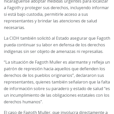
nicaragüense adoptar medidas urgentes para localizar
a Fagoth y proteger sus derechos, incluyendo informar
si está bajo custodia, permitirle acceso a sus
representantes y brindar las atenciones de salud
necesarias.
La CIDH también solicitó al Estado asegurar que Fagoth
pueda continuar su labor en defensa de los derechos
indígenas sin ser objeto de amenazas ni represalias.
“La situación de Fagoth Muller es alarmante y refleja un
patrón de represión hacia aquellos que defienden los
derechos de los pueblos originarios”, declararon sus
representantes, quienes también señalaron que la falta
de información sobre su paradero y estado de salud “es
un incumplimiento de las obligaciones estatales con los
derechos humanos”.
El caso de Fagoth Muller, que involucra directamente a