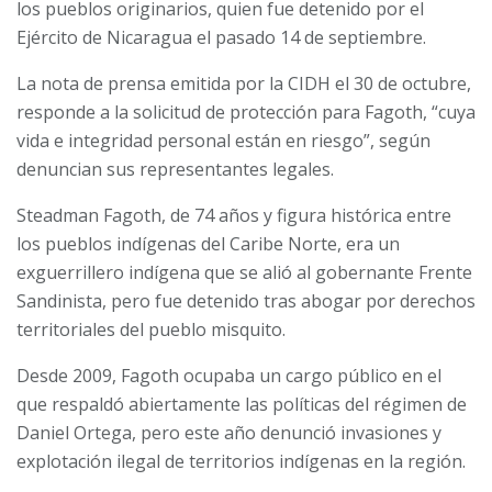
los pueblos originarios, quien fue detenido por el
Ejército de Nicaragua el pasado 14 de septiembre.
La nota de prensa emitida por la CIDH el 30 de octubre,
responde a la solicitud de protección para Fagoth, “cuya
vida e integridad personal están en riesgo”, según
denuncian sus representantes legales.
Steadman Fagoth, de 74 años y figura histórica entre
los pueblos indígenas del Caribe Norte, era un
exguerrillero indígena que se alió al gobernante Frente
Sandinista, pero fue detenido tras abogar por derechos
territoriales del pueblo misquito.
Desde 2009, Fagoth ocupaba un cargo público en el
que respaldó abiertamente las políticas del régimen de
Daniel Ortega, pero este año denunció invasiones y
explotación ilegal de territorios indígenas en la región.