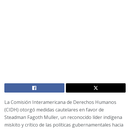
La Comisión Interamericana de Derechos Humanos
(CIDH) otorgó medidas cautelares en favor de
Steadman Fagoth Muller, un reconocido líder indígena
miskito y crítico de las políticas gubernamentales hacia