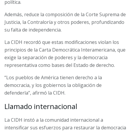
política.
Además, reduce la composición de la Corte Suprema de
Justicia, la Contraloría y otros poderes, profundizando
su falta de independencia.
La CIDH recordó que estas modificaciones violan los
principios de la Carta Democrática Interamericana, que
exige la separación de poderes y la democracia
representativa como bases del Estado de derecho.
“Los pueblos de América tienen derecho a la
democracia, y los gobiernos la obligación de
defenderla”, afirmó la CIDH.
Llamado internacional
La CIDH instó a la comunidad internacional a
intensificar sus esfuerzos para restaurar la democracia