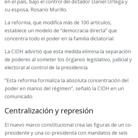
en el país, bajo el control del dictador Daniel Ortega y
su esposa, Rosario Murillo.
La reforma, que modifica más de 100 artículos,
establece un modelo de “democracia directa” que
concentra todo el poder en la familia dictatorial.
La CIDH advirtió que esta medida elimina la separación
de poderes al someter los órganos legislativo, judicial y
electoral al control de la presidencia.
“Esta reforma formaliza la absoluta concentración del
poder en manos del régimen”, señaló la CIDH en un
comunicado.
Centralización y represión
El nuevo marco constitucional crea las figuras de un co-
presidente y una co-presidenta con mandatos de seis