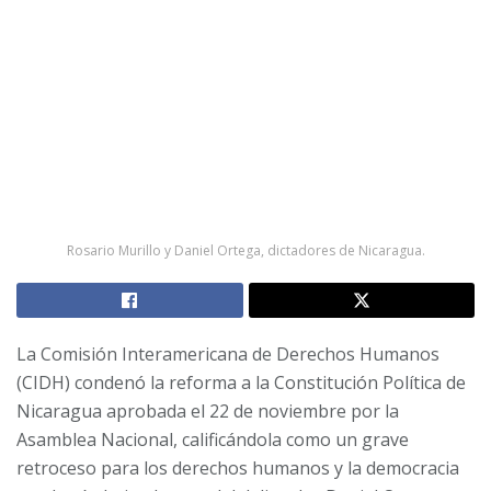
Rosario Murillo y Daniel Ortega, dictadores de Nicaragua.
La Comisión Interamericana de Derechos Humanos
(CIDH) condenó la reforma a la Constitución Política de
Nicaragua aprobada el 22 de noviembre por la
Asamblea Nacional, calificándola como un grave
retroceso para los derechos humanos y la democracia