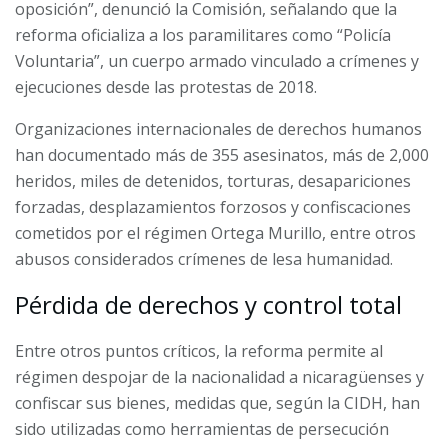
oposición”, denunció la Comisión, señalando que la
reforma oficializa a los paramilitares como “Policía
Voluntaria”, un cuerpo armado vinculado a crímenes y
ejecuciones desde las protestas de 2018.
Organizaciones internacionales de derechos humanos
han documentado más de 355 asesinatos, más de 2,000
heridos, miles de detenidos, torturas, desapariciones
forzadas, desplazamientos forzosos y confiscaciones
cometidos por el régimen Ortega Murillo, entre otros
abusos considerados crímenes de lesa humanidad.
Pérdida de derechos y control total
Entre otros puntos críticos, la reforma permite al
régimen despojar de la nacionalidad a nicaragüenses y
confiscar sus bienes, medidas que, según la CIDH, han
sido utilizadas como herramientas de persecución