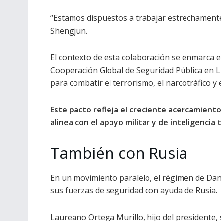
“Estamos dispuestos a trabajar estrechamente
Shengjun.
El contexto de esta colaboración se enmarca 
Cooperación Global de Seguridad Pública en L
para combatir el terrorismo, el narcotráfico y e
Este pacto refleja el creciente acercamient
alinea con el apoyo militar y de inteligencia
También con Rusia
En un movimiento paralelo, el régimen de Dani
sus fuerzas de seguridad con ayuda de Rusia.
Laureano Ortega Murillo, hijo del presidente,