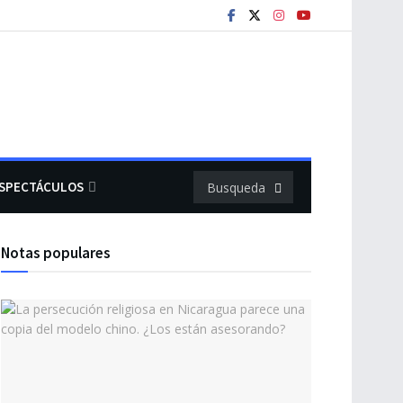
SPECTÁCULOS
Notas populares