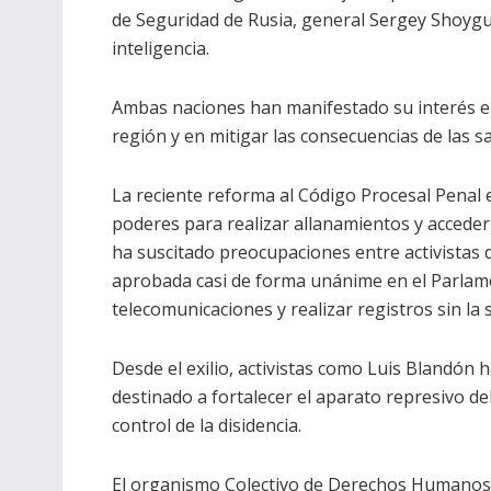
de Seguridad de Rusia, general Sergey Shoygu
inteligencia.
Ambas naciones han manifestado su interés en
región y en mitigar las consecuencias de las 
La reciente reforma al Código Procesal Penal 
poderes para realizar allanamientos y acceder 
ha suscitado preocupaciones entre activistas 
aprobada casi de forma unánime en el Parlame
telecomunicaciones y realizar registros sin la s
Desde el exilio, activistas como Luis Blandón 
destinado a fortalecer el aparato represivo de
control de la disidencia.
El organismo Colectivo de Derechos Humanos