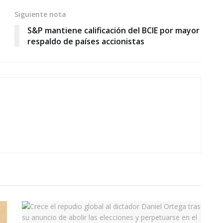
Siguiente nota
S&P mantiene calificación del BCIE por mayor
respaldo de países accionistas