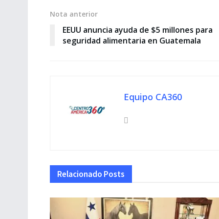
Nota anterior
EEUU anuncia ayuda de $5 millones para
seguridad alimentaria en Guatemala
Equipo CA360
Relacionado
Posts