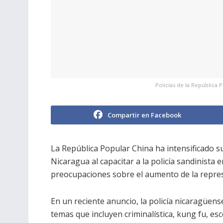
Policías de la República 
Compartir en Facebook
La República Popular China ha intensificado s
Nicaragua al capacitar a la policía sandinista
preocupaciones sobre el aumento de la represió
En un reciente anuncio, la policía nicaragüen
temas que incluyen criminalística, kung fu, esc