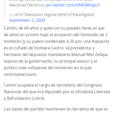
Nacional Electoral.
pic.twitter.com/0X4OWizgUr
— HCH Televisión Digital (@HCHTelevDigital)
September 2, 2024
Carlón, de 66 años y quien en su pasado tiene un par
de años en prisión bajo la acusación del homicidio de 2
hombres (y su padre condenado a 20 por una masacre),
es el cuñado de Xiomara Castro, la presidenta, y
hermano del depuesto mandatario Manuel Mel Zelaya,
esposo de la gobernante, su principal asesor y el
político más influyente del momento en el país
centroamericano.
Carlos ocupaba el cargo de secretario del Congreso
Nacional, del que era diputado por el oficialista Libertad
y Refundación (Libre).
Las bases del partido mantienen la narrativa de que es