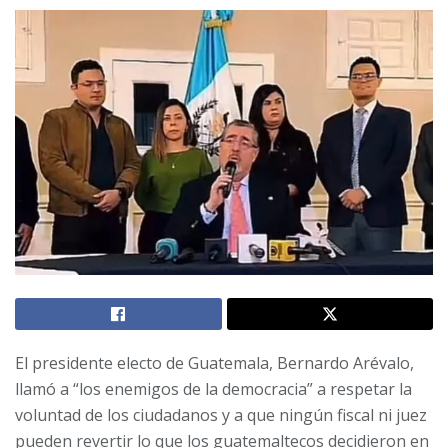
El presidente electo de Guatemala, Bernardo Arévalo,
llamó a “los enemigos de la democracia” a respetar la
voluntad de los ciudadanos y a que ningún fiscal ni juez
pueden revertir lo que los guatemaltecos decidieron en