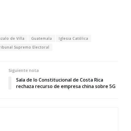
zalo de Villa
Guatemala
Iglesia Católica
ribunal Supremo Electoral
Siguiente nota
Sala de lo Constitucional de Costa Rica
rechaza recurso de empresa china sobre 5G