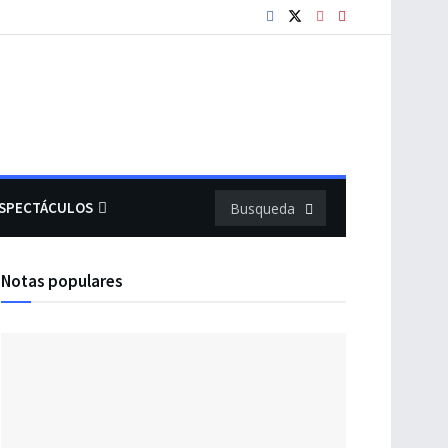
SPECTÁCULOS
Notas populares