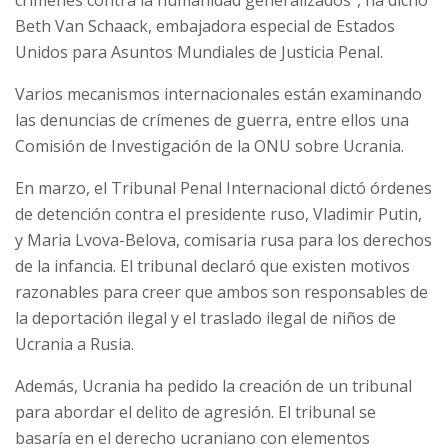
crímenes contra la humanidad generalizados”, ha dicho
Beth Van Schaack, embajadora especial de Estados
Unidos para Asuntos Mundiales de Justicia Penal.
Varios mecanismos internacionales están examinando
las denuncias de crímenes de guerra, entre ellos una
Comisión de Investigación de la ONU sobre Ucrania.
En marzo, el Tribunal Penal Internacional dictó órdenes
de detención contra el presidente ruso, Vladimir Putin,
y Maria Lvova-Belova, comisaria rusa para los derechos
de la infancia. El tribunal declaró que existen motivos
razonables para creer que ambos son responsables de
la deportación ilegal y el traslado ilegal de niños de
Ucrania a Rusia.
Además, Ucrania ha pedido la creación de un tribunal
para abordar el delito de agresión. El tribunal se
basaría en el derecho ucraniano con elementos