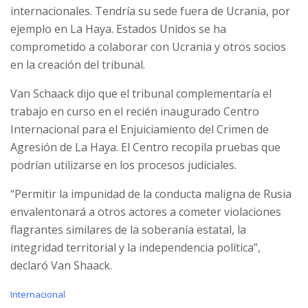
internacionales. Tendría su sede fuera de Ucrania, por
ejemplo en La Haya. Estados Unidos se ha
comprometido a colaborar con Ucrania y otros socios
en la creación del tribunal.
Van Schaack dijo que el tribunal complementaría el
trabajo en curso en el recién inaugurado Centro
Internacional para el Enjuiciamiento del Crimen de
Agresión de La Haya. El Centro recopila pruebas que
podrían utilizarse en los procesos judiciales.
“Permitir la impunidad de la conducta maligna de Rusia
envalentonará a otros actores a cometer violaciones
flagrantes similares de la soberanía estatal, la
integridad territorial y la independencia política”,
declaró Van Shaack.
C
Internacional
a