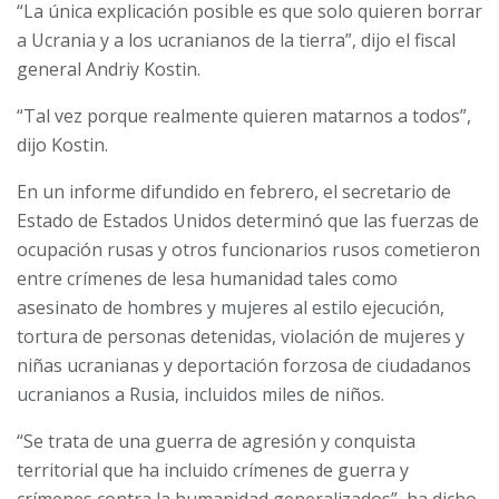
“La única explicación posible es que solo quieren borrar
a Ucrania y a los ucranianos de la tierra”, dijo el fiscal
general
Andriy Kostin.
“Tal vez porque realmente quieren matarnos a todos”,
dijo Kostin.
En un informe difundido en febrero, el secretario de
Estado de Estados Unidos determinó que las fuerzas de
ocupación rusas y otros funcionarios rusos cometieron
entre crímenes de lesa humanidad tales como
asesinato de hombres y mujeres al estilo ejecución,
tortura de personas detenidas, violación de mujeres y
niñas ucranianas y deportación forzosa de ciudadanos
ucranianos a Rusia, incluidos miles de niños.
“Se trata de una guerra de agresión y conquista
territorial que ha incluido crímenes de guerra y