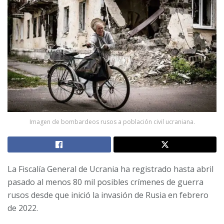
Imagen de bombardeos rusos a población civil ucraniana.
La Fiscalía General de Ucrania ha registrado hasta abril
pasado al menos 80 mil posibles crímenes de guerra
rusos desde que inició la invasión de Rusia en febrero
de 2022.