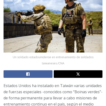
Un soldado estadounidense en entrenamiento de soldados
taiwaneses./CNA
Estados Unidos ha instalado en Taiwán varias unidades
de fuerzas especiales -conocidos como “Boinas verdes”-
de forma permanente para llevar a cabo misiones de
entrenamiento continuo en el país, según el medio