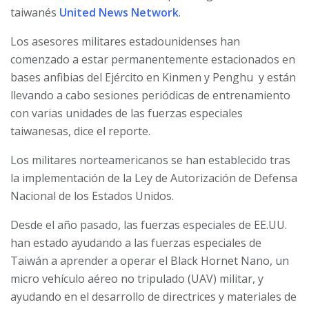
taiwanés
United News Network
.
Los asesores militares estadounidenses han
comenzado a estar permanentemente estacionados en
bases anfibias del Ejército en Kinmen y Penghu
y están
llevando a cabo sesiones periódicas de entrenamiento
con varias unidades de las fuerzas especiales
taiwanesas, dice el reporte.
Los militares norteamericanos se han establecido tras
la implementación de la Ley de Autorización de Defensa
Nacional de los Estados Unidos.
Desde el año pasado, las fuerzas especiales de EE.UU.
han estado ayudando a las fuerzas especiales de
Taiwán a aprender a operar el Black Hornet Nano, un
micro vehículo aéreo no tripulado (UAV) militar, y
ayudando en el desarrollo de directrices y materiales de