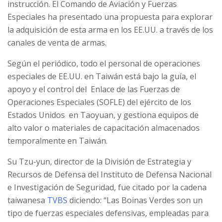
instrucción. El Comando de Aviación y Fuerzas
Especiales ha presentado una propuesta para explorar
la adquisición de esta arma en los EE.UU. a través de los
canales de venta de armas.
Según el periódico, todo el personal de operaciones
especiales de EE.UU. en Taiwán está bajo la guía, el
apoyo y el control del
Enlace de las Fuerzas de
Operaciones Especiales (SOFLE) del ejército de los
Estados Unidos
en Taoyuan, y gestiona equipos de
alto valor o materiales de capacitación almacenados
temporalmente en Taiwán.
Su Tzu-yun, director de la División de Estrategia y
Recursos de Defensa del Instituto de Defensa Nacional
e Investigación de Seguridad, fue citado por la cadena
taiwanesa
TVBS
diciendo: “Las Boinas Verdes son un
tipo de fuerzas especiales defensivas, empleadas para