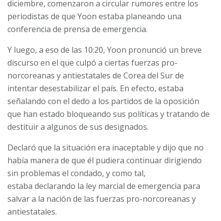
diciembre, comenzaron a circular rumores entre los
periodistas de que Yoon estaba planeando una
conferencia de prensa de emergencia.
Y luego, a eso de las 10:20, Yoon pronunció un breve
discurso en el que culpó a ciertas fuerzas pro-
norcoreanas y antiestatales de Corea del Sur de
intentar desestabilizar el país. En efecto, estaba
señalando con el dedo a los partidos de la oposición
que han estado bloqueando sus políticas y tratando de
destituir a algunos de sus designados.
Declaró que la situación era inaceptable y dijo que no
había manera de que él pudiera continuar dirigiendo
sin problemas el condado, y como tal,
estaba
declarando la ley marcial de emergencia
para
salvar a la nación de las fuerzas pro-norcoreanas y
antiestatales.