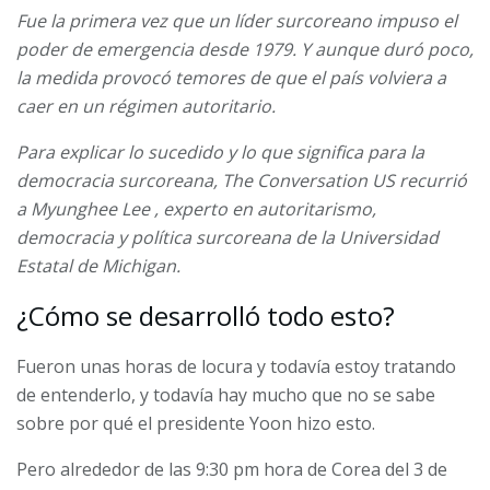
Fue la primera vez que un líder surcoreano impuso
el
poder de emergencia desde 1979.
Y aunque duró poco,
la medida provocó temores de que el país volviera a
caer en un régimen autoritario.
Para explicar lo sucedido y lo que significa para la
democracia surcoreana, The Conversation US recurrió
a
Myunghee Lee
, experto en autoritarismo,
democracia y política surcoreana de la Universidad
Estatal de Michigan.
¿Cómo se desarrolló todo esto?
Fueron unas horas de locura y todavía estoy tratando
de entenderlo, y todavía hay mucho que no se sabe
sobre por qué el presidente Yoon hizo esto.
Pero alrededor de las 9:30 pm hora de Corea del 3 de