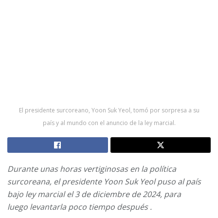
El presidente surcoreano, Yoon Suk Yeol, tomó por sorpresa a su
país y al mundo con el anuncio de la ley marcial.
Durante unas horas vertiginosas en la política
surcoreana, el presidente Yoon Suk Yeol
puso al país
bajo ley marcial
el 3 de diciembre de 2024, para
luego
levantarla poco tiempo después
.