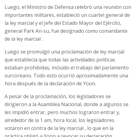
Luego, el Ministro de Defensa celebró una reunión con
importantes militares, estableció un cuartel general de
la ley marcial y el Jefe del Estado Mayor del Ejército,
general Park An-su, fue
designado como comandante
de la ley marcial
.
Luego se promulgó una proclamación de ley marcial
que establecía que todas las actividades políticas
estaban prohibidas, incluido el trabajo del parlamento
surcoreano. Todo esto ocurrió aproximadamente una
hora después de la declaración de Yoon.
A pesar de la proclamación, los legisladores se
dirigieron a la Asamblea Nacional, donde a algunos se
les impidió entrar, pero muchos lograron entrar y,
alrededor de la 1 am, hora local,
los legisladores
votaron en contra de la ley marcial
, lo que en la
práctica obligó a Yoon a revocar su declaración.