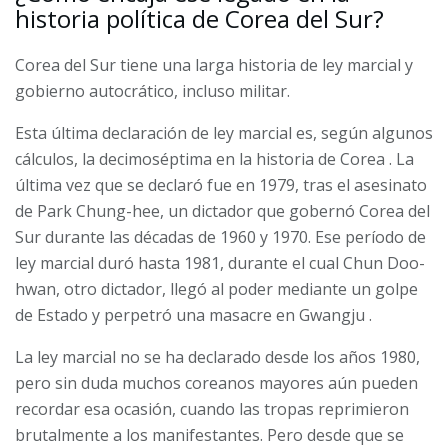
historia política de Corea del Sur?
Corea del Sur tiene una larga historia de ley marcial y
gobierno autocrático, incluso militar.
Esta última declaración de ley marcial es, según algunos
cálculos, la
decimoséptima en la historia de Corea
. La
última vez que se declaró fue en 1979, tras el asesinato
de Park Chung-hee, un
dictador que gobernó Corea del
Sur
durante las décadas de 1960 y 1970. Ese período de
ley marcial duró hasta 1981, durante el cual Chun Doo-
hwan, otro dictador, llegó al poder mediante un golpe
de Estado y perpetró una
masacre en Gwangju
.
La ley marcial no se ha declarado desde los años 1980,
pero sin duda muchos coreanos mayores aún pueden
recordar esa ocasión, cuando las tropas reprimieron
brutalmente a los manifestantes. Pero desde que se