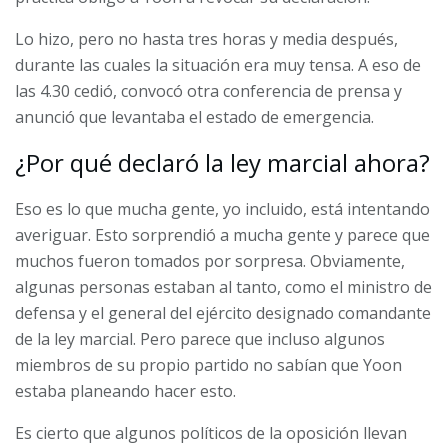
Lo hizo, pero no hasta tres horas y media después,
durante las cuales la situación era muy tensa. A eso de
las 4.30 cedió, convocó otra conferencia de prensa y
anunció que levantaba el estado de emergencia.
¿Por qué declaró la ley marcial ahora?
Eso es lo que mucha gente, yo incluido, está intentando
averiguar. Esto
sorprendió a mucha gente
y parece que
muchos fueron tomados por sorpresa. Obviamente,
algunas personas estaban al tanto, como el ministro de
defensa y el general del ejército designado comandante
de la ley marcial. Pero parece que incluso algunos
miembros de su propio partido
no sabían
que Yoon
estaba planeando hacer esto.
Es cierto que algunos políticos de la oposición llevan