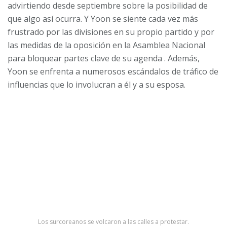
advirtiendo desde septiembre sobre la posibilidad de
que algo así ocurra. Y Yoon se siente cada vez más
frustrado por las divisiones en su propio partido y por
las medidas de la oposición en la Asamblea Nacional
para
bloquear partes clave de su agenda
. Además,
Yoon se enfrenta a numerosos
escándalos de tráfico de
influencias
que lo involucran a él y a su esposa.
Los surcoreanos se volcaron a las calles a protestar.