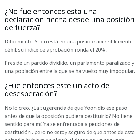
¿No fue entonces esta una
declaración hecha desde una posición
de fuerza?
Difícilmente. Yoon está en una posición increíblemente
débil: su índice de aprobación ronda
el 20%
.
Preside un partido dividido, un parlamento paralizado y
una población entre la que se ha vuelto muy impopular.
¿Fue entonces este un acto de
desesperación?
No lo creo. ¿La sugerencia de que Yoon dio ese paso
antes de que la oposición pudiera destituirlo? No tiene
sentido para mí. Ya se
enfrentaba a peticiones de
destitución
, pero no estoy seguro de que antes de este