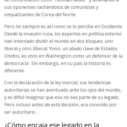
sus oponentes tachándolos de comunistas y
simpatizantes de Corea del Norte.
Pero no siempre es así como se lo percibe en Occidente.
Desde la invasión rusa, los expertos en política exterior
han intentado dividir el mundo en dos bloques: uno
liberal y otro iliberal. Yoon, un aliado clave de Estados
Unidos, es
visto en Washington como un defensor de la
democracia
. Sin embargo, en su país la historia es
diferente.
Con la declaración de la ley marcial, sus tendencias
autoritarias se han acentuado ante los ojos del mundo,
y es difícil imaginar que eso no sea parte de su legado.
Pero incluso antes de esta decisión, era
conocido por
ser autoritario
.
¿Cómo encaja ese legado en la