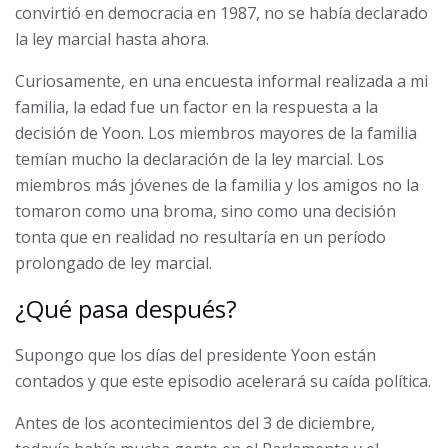
convirtió en democracia en 1987, no se había declarado
la ley marcial hasta ahora.
Curiosamente, en una encuesta informal realizada a mi
familia, la edad fue un factor en la respuesta a la
decisión de Yoon. Los miembros mayores de la familia
temían mucho la declaración de la ley marcial. Los
miembros más jóvenes de la familia y los amigos no la
tomaron como una broma, sino como una decisión
tonta que en realidad no resultaría en un período
prolongado de ley marcial.
¿Qué pasa después?
Supongo que los días del presidente Yoon están
contados y que este episodio acelerará su caída política.
Antes de los acontecimientos del 3 de diciembre,