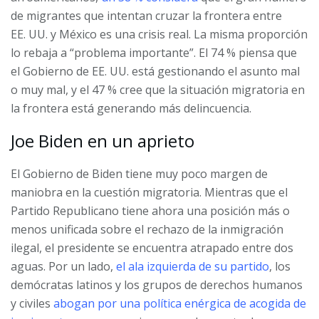
de migrantes que intentan cruzar la frontera entre
EE. UU. y México es una crisis real. La misma proporción
lo rebaja a “problema importante”. El 74 % piensa que
el Gobierno de EE. UU. está gestionando el asunto mal
o muy mal, y el 47 % cree que la situación migratoria en
la frontera está generando más delincuencia.
Joe Biden en un aprieto
El Gobierno de Biden tiene muy poco margen de
maniobra en la cuestión migratoria. Mientras que el
Partido Republicano tiene ahora una posición más o
menos unificada sobre el rechazo de la inmigración
ilegal, el presidente se encuentra atrapado entre dos
aguas. Por un lado,
el ala izquierda de su partido
, los
demócratas latinos y los grupos de derechos humanos
y civiles
abogan por una política enérgica de acogida de