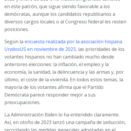
en este patrón, que sigue siendo favorable a los
demócratas, aunque los candidatos republicanos a
diversos cargos locales o al Congreso federal les resten
posiciones.
Según la
encuesta realizada por la asociación hispana
UnidosUS en noviembre de 2023
, las prioridades de los
votantes hispanos no han cambiado mucho desde
anteriores elecciones: la inflación, el empleo y la
economía, la sanidad, la delincuencia y las armas y, por
último, el coste de la vivienda. En todos estos temas, la
mayoría de los votantes afirma que el Partido
Demócrata parece responder mejor a sus
preocupaciones.
La Administración Biden lo ha entendido claramente.
Así, en otoño de 2023 lanzó una campaña de seducción,
recordando las medidas generales adoptadas en el