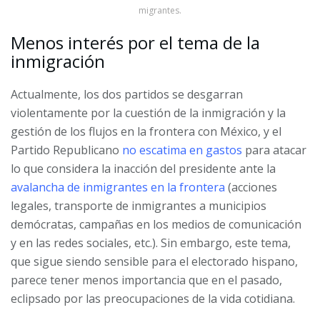
migrantes.
Menos interés por el tema de la
inmigración
Actualmente, los dos partidos se desgarran
violentamente por la cuestión de la inmigración y la
gestión de los flujos en la frontera con México, y el
Partido Republicano
no escatima en gastos
para atacar
lo que considera la inacción del presidente ante la
avalancha de inmigrantes en la frontera
(acciones
legales, transporte de inmigrantes a municipios
demócratas, campañas en los medios de comunicación
y en las redes sociales, etc.). Sin embargo, este tema,
que sigue siendo sensible para el electorado hispano,
parece tener menos importancia que en el pasado,
eclipsado por las preocupaciones de la vida cotidiana.