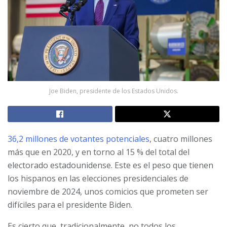
Joe Biden, presidente de los Estados Unidos.
36,2 millones de votantes potenciales
, cuatro millones
más que en 2020, y en torno al 15 % del total del
electorado estadounidense. Este es el peso que tienen
los hispanos en las elecciones presidenciales de
noviembre de 2024, unos comicios que prometen ser
difíciles para el presidente Biden.
Es cierto que, tradicionalmente, no todos los