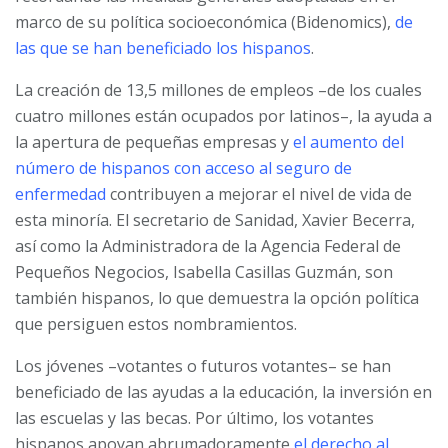
marco de su política socioeconómica (Bidenomics),
de
las que se han beneficiado los hispanos
.
La creación de 13,5 millones de empleos –de los cuales
cuatro millones están ocupados por latinos–, la ayuda a
la apertura de pequeñas empresas y
el aumento del
número de hispanos con acceso al seguro de
enfermedad
contribuyen a mejorar el nivel de vida de
esta minoría. El secretario de Sanidad, Xavier Becerra,
así como la Administradora de la Agencia Federal de
Pequeños Negocios, Isabella Casillas Guzmán, son
también hispanos, lo que demuestra la opción política
que persiguen estos nombramientos.
Los jóvenes –votantes o futuros votantes– se han
beneficiado de las ayudas a la educación, la inversión en
las escuelas y las becas. Por último, los votantes
hispanos apoyan abrumadoramente
el derecho al