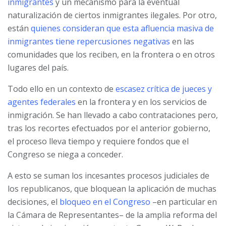
inmigrantes
y un mecanismo para la eventual
naturalización de ciertos inmigrantes ilegales. Por otro,
están
quienes consideran que esta afluencia masiva de
inmigrantes tiene repercusiones negativas
en las
comunidades que los reciben, en la frontera o en otros
lugares del país.
Todo ello en un contexto de
escasez crítica de jueces y
agentes federales
en la frontera y en los servicios de
inmigración. Se han llevado a cabo contrataciones pero,
tras los recortes efectuados por el anterior gobierno,
el proceso lleva tiempo y requiere fondos que el
Congreso se niega a conceder.
A esto se suman los incesantes procesos judiciales de
los republicanos, que bloquean la aplicación de muchas
decisiones, el
bloqueo en el Congreso
–en particular en
la Cámara de Representantes– de la amplia reforma del