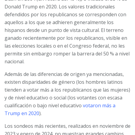
Donald Trump en 2020. Los valores tradicionales
defendidos por los republicanos se corresponden con
aquellos a los que se adhieren generalmente los
hispanos desde un punto de vista cultural. El terreno
ganado recientemente por los republicanos, visible en
las elecciones locales o en el Congreso federal, no les
permite sin embargo romper la barrera del 50 % a nivel
nacional.
Además de las diferencias de origen ya mencionadas,
existen disparidades de género (los hombres latinos
tienden a votar más a los republicanos que las mujeres)
y de nivel educativo o social (los votantes con escasa
cualificación o bajo nivel educativo
votaron más a
Trump en 2020
).
Los sondeos más recientes, realizados en noviembre de
2023 y enero de 2024, no muestran grandes cambios