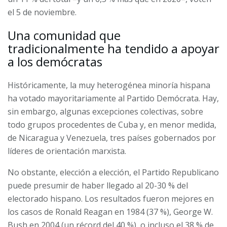
el 5 de noviembre.
Una comunidad que
tradicionalmente ha tendido a apoyar
a los demócratas
Históricamente, la muy heterogénea minoría hispana
ha votado mayoritariamente al Partido Demócrata. Hay,
sin embargo, algunas excepciones colectivas, sobre
todo grupos procedentes de Cuba y, en menor medida,
de Nicaragua y Venezuela, tres países gobernados por
líderes de orientación marxista.
No obstante, elección a elección, el Partido Republicano
puede presumir de haber llegado al 20-30 % del
electorado hispano. Los resultados fueron mejores en
los casos de Ronald Reagan en 1984 (37 %), George W.
Bush en 2004 (un récord del 40 %), o incluso el 38 % de