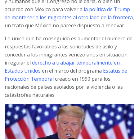
y humanos que el Congreso no le daría, o bien un
acuerdo con México para volver a
la política de Trump
de mantener a los migrantes al otro lado de la frontera
,
un trato que México no parece dispuesto a renovar.
Lo único que ha conseguido es aumentar el número de
respuestas favorables a las solicitudes de asilo y
conceder a los inmigrantes venezolanos en situación
irregular el
derecho a trabajar temporalmente en
Estados Unidos
en el marco del programa
Estatus de
Protección Temporal
creado en 1990 para los
nacionales de países asolados por la violencia o las
catástrofes naturales.