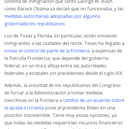
sistema de inmigración que tanto George W. Bush
como Barack Obama ya decían que no funcionaba, y las
medidas autoritarias adoptadas por algunos
gobernadores republicanos
.
Los de Texas y Florida, en particular, están enviando
inmigrantes a las ciudades del norte. Texas ha llegado a
tomar el control de parte de la frontera
, a expensas de
la Patrulla Fronteriza, que depende del gobierno
federal, en un tira y afloja entre las autoridades
federales y estatales sin precedentes desde el siglo XIX.
Además, la voluntad de los republicanos del Congreso
de forzar a la Administración a tomar medidas
coercitivas en la frontera a
cambio de un acuerdo sobre
la ayuda a Ucrania
pone al presidente Biden en una
posición insostenible. Tiene muy pocas opciones, ya
que todas las medidas requerirían recursos financieros