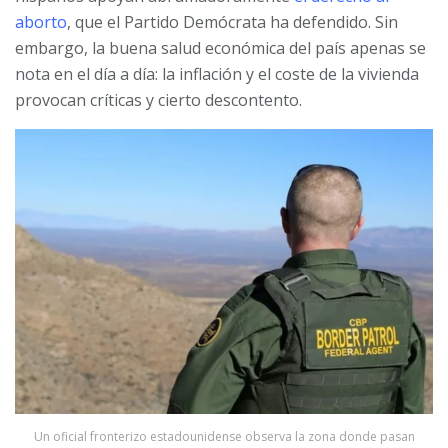
aborto
, que el Partido Demócrata ha defendido. Sin
embargo, la buena salud económica del país apenas se
nota en el día a día: la inflación y el coste de la vivienda
provocan críticas y cierto descontento.
Un oficial fronterizo estadounidense observa la zona donde pasan