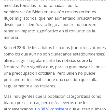
medidas tomadas –o no tomadas– por la
Administración Biden en relación con los recientes
flujos migratorios, que han aumentado bruscamente
desde que el demócrata llegó al poder, no parecen
tener un impacto significativo en el conjunto de la
minoría.
Solo el 28 % de los adultos hispanos (tanto los votantes
como los que aún no son ciudadanos estadounidenses)
afirma seguir regularmente las noticias sobre la
frontera. Esto significa que, para la gran mayoría, no es
una preocupación cotidiana. Pero Biden no puede
permanecer insensible ante una cuestión que salta
regularmente a los titulares.
Más indulgentes que la población categorizada como
blanca por el censo, pero más severos que los
afroamericanos,
un 38 % considera
que el gran número