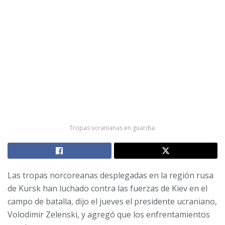
Tropas ucranianas en guardia.
Las tropas norcoreanas desplegadas en la región rusa
de Kursk han luchado contra las fuerzas de Kiev en el
campo de batalla, dijo el jueves el presidente ucraniano,
Volodimir Zelenski, y agregó que los enfrentamientos