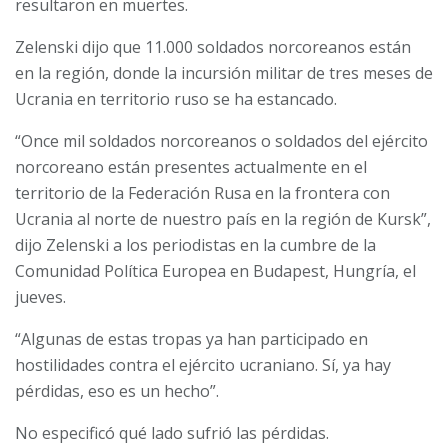
resultaron en muertes.
Zelenski dijo que 11.000 soldados norcoreanos están
en la región, donde la incursión militar de tres meses de
Ucrania en territorio ruso se ha estancado.
“Once mil soldados norcoreanos o soldados del ejército
norcoreano están presentes actualmente en el
territorio de la Federación Rusa en la frontera con
Ucrania al norte de nuestro país en la región de Kursk”,
dijo Zelenski a los periodistas en la cumbre de la
Comunidad Política Europea en Budapest, Hungría, el
jueves.
“Algunas de estas tropas ya han participado en
hostilidades contra el ejército ucraniano. Sí, ya hay
pérdidas, eso es un hecho”.
No especificó qué lado sufrió las pérdidas.