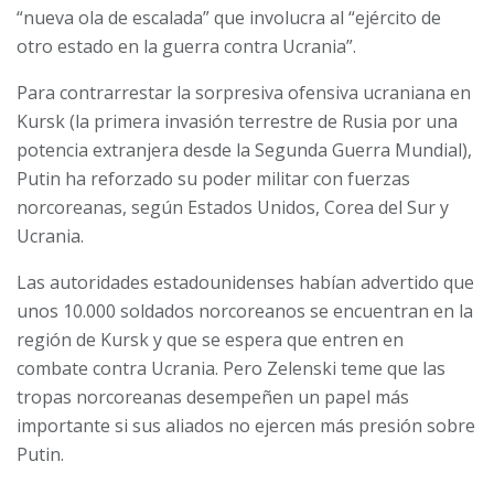
“nueva ola de escalada” que involucra al “ejército de
otro estado en la guerra contra Ucrania”.
Para contrarrestar la sorpresiva ofensiva ucraniana en
Kursk (la primera invasión terrestre de Rusia por una
potencia extranjera desde la Segunda Guerra Mundial),
Putin ha reforzado su poder militar con fuerzas
norcoreanas, según Estados Unidos, Corea del Sur y
Ucrania.
Las autoridades estadounidenses habían advertido que
unos 10.000 soldados norcoreanos se encuentran en la
región de Kursk y que se espera que entren en
combate contra Ucrania. Pero Zelenski teme que las
tropas norcoreanas desempeñen un papel más
importante si sus aliados no ejercen más presión sobre
Putin.