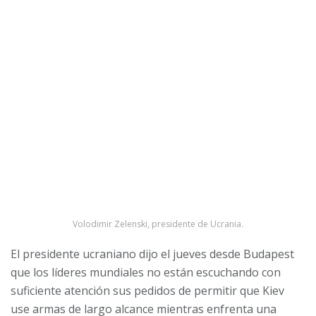
Volodimir Zelenski, presidente de Ucrania.
El presidente ucraniano dijo el jueves desde Budapest
que los líderes mundiales no están escuchando con
suficiente atención sus pedidos de permitir que Kiev
use armas de largo alcance mientras enfrenta una