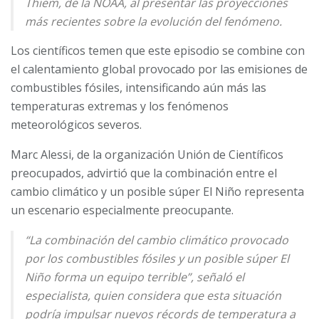
Thiem, de la NOAA, al presentar las proyecciones
más recientes sobre la evolución del fenómeno.
Los científicos temen que este episodio se combine con
el calentamiento global provocado por las emisiones de
combustibles fósiles, intensificando aún más las
temperaturas extremas y los fenómenos
meteorológicos severos.
Marc Alessi, de la organización Unión de Científicos
preocupados, advirtió que la combinación entre el
cambio climático y un posible súper El Niño representa
un escenario especialmente preocupante.
“La combinación del cambio climático provocado
por los combustibles fósiles y un posible súper El
Niño forma un equipo terrible”, señaló el
especialista, quien considera que esta situación
podría impulsar nuevos récords de temperatura a