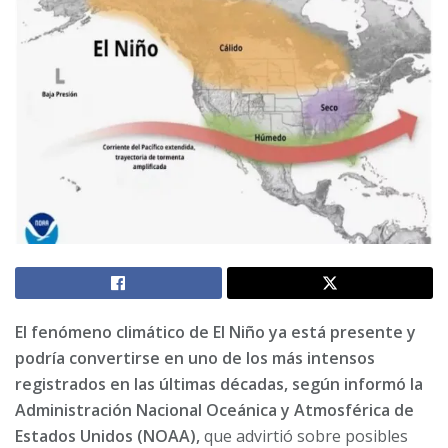
El fenómeno climático de El Niño ya está presente y
podría convertirse en uno de los más intensos
registrados en las últimas décadas, según informó la
Administración Nacional Oceánica y Atmosférica de
Estados Unidos (NOAA),
que advirtió sobre posibles