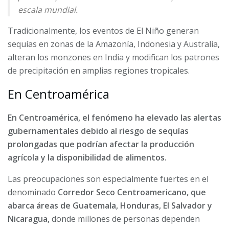
escala mundial.
Tradicionalmente, los eventos de El Niño generan
sequías en zonas de la Amazonía, Indonesia y Australia,
alteran los monzones en India y modifican los patrones
de precipitación en amplias regiones tropicales.
En Centroamérica
En Centroamérica, el fenómeno ha elevado las alertas
gubernamentales debido al riesgo de sequías
prolongadas que podrían afectar la producción
agrícola y la disponibilidad de alimentos.
Las preocupaciones son especialmente fuertes en el
denominado
Corredor Seco Centroamericano, que
abarca áreas de Guatemala, Honduras, El Salvador y
Nicaragua,
donde millones de personas dependen