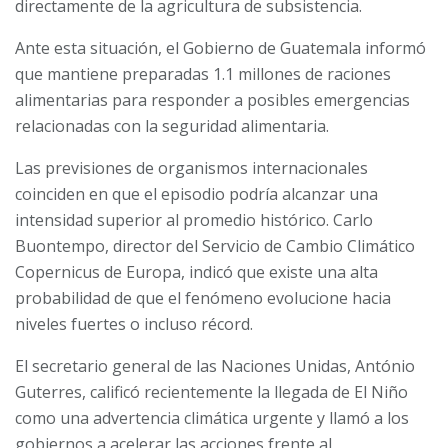
directamente de la agricultura de subsistencia.
Ante esta situación, el Gobierno de Guatemala informó
que mantiene preparadas 1.1 millones de raciones
alimentarias para responder a posibles emergencias
relacionadas con la seguridad alimentaria.
Las previsiones de organismos internacionales
coinciden en que el episodio podría alcanzar una
intensidad superior al promedio histórico. Carlo
Buontempo, director del Servicio de Cambio Climático
Copernicus de Europa, indicó que existe una alta
probabilidad de que el fenómeno evolucione hacia
niveles fuertes o incluso récord.
El secretario general de las Naciones Unidas, António
Guterres, calificó recientemente la llegada de El Niño
como una advertencia climática urgente y llamó a los
gobiernos a acelerar las acciones frente al