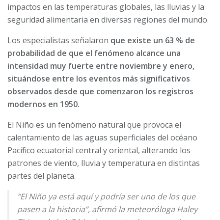
impactos en las temperaturas globales, las lluvias y la
seguridad alimentaria en diversas regiones del mundo.
Los especialistas señalaron
que existe un 63 % de
probabilidad de que el fenómeno alcance una
intensidad muy fuerte entre noviembre y enero,
situándose entre los eventos más significativos
observados desde que comenzaron los registros
modernos en 1950.
El Niño es un fenómeno natural que provoca el
calentamiento de las aguas superficiales del océano
Pacífico ecuatorial central y oriental, alterando los
patrones de viento, lluvia y temperatura en distintas
partes del planeta.
“El Niño ya está aquí y podría ser uno de los que
pasen a la historia”, afirmó la meteoróloga Haley